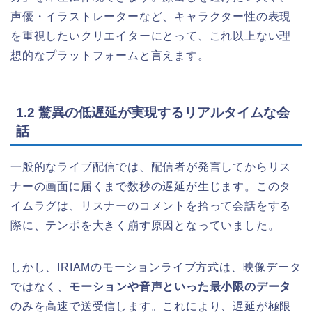
声優・イラストレーターなど、キャラクター性の表現
を重視したいクリエイターにとって、これ以上ない理
想的なプラットフォームと言えます。
1.2 驚異の低遅延が実現するリアルタイムな会
話
一般的なライブ配信では、配信者が発言してからリス
ナーの画面に届くまで数秒の遅延が生じます。このタ
イムラグは、リスナーのコメントを拾って会話をする
際に、テンポを大きく崩す原因となっていました。
しかし、IRIAMのモーションライブ方式は、映像データ
ではなく、
モーションや音声といった最小限のデータ
のみを高速で送受信します。これにより、遅延が極限