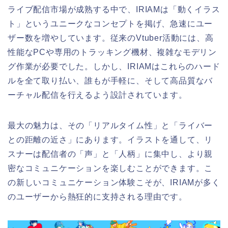
ライブ配信市場が成熟する中で、IRIAMは「動くイラス
ト」というユニークなコンセプトを掲げ、急速にユー
ザー数を増やしています。従来のVtuber活動には、高
性能なPCや専用のトラッキング機材、複雑なモデリン
グ作業が必要でした。しかし、IRIAMはこれらのハード
ルを全て取り払い、誰もが手軽に、そして高品質なバ
ーチャル配信を行えるよう設計されています。
最大の魅力は、その「リアルタイム性」と「ライバー
との距離の近さ」にあります。イラストを通して、リ
スナーは配信者の「声」と「人柄」に集中し、より親
密なコミュニケーションを楽しむことができます。こ
の新しいコミュニケーション体験こそが、IRIAMが多く
のユーザーから熱狂的に支持される理由です。