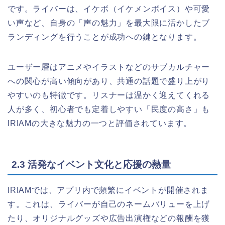
です。ライバーは、イケボ（イケメンボイス）や可愛
い声など、自身の「声の魅力」を最大限に活かしたブ
ランディングを行うことが成功への鍵となります。
ユーザー層はアニメやイラストなどのサブカルチャー
への関心が高い傾向があり、共通の話題で盛り上がり
やすいのも特徴です。リスナーは温かく迎えてくれる
人が多く、初心者でも定着しやすい「民度の高さ」も
IRIAMの大きな魅力の一つと評価されています。
2.3 活発なイベント文化と応援の熱量
IRIAMでは、アプリ内で頻繁にイベントが開催されま
す。これは、ライバーが自己のネームバリューを上げ
たり、オリジナルグッズや広告出演権などの報酬を獲