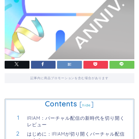
記事内に商品プロモーションを含む場合があります
Contents
[
]
hide
IRIAM：バーチャル配信の新時代を切り開く
レビュー
はじめに：IRIAMが切り開くバーチャル配信