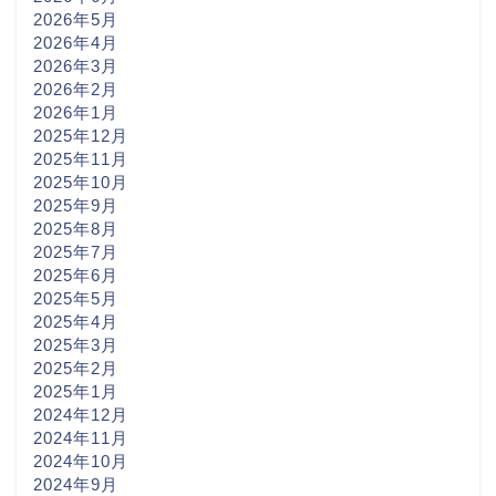
2026年5月
2026年4月
2026年3月
2026年2月
2026年1月
2025年12月
2025年11月
2025年10月
2025年9月
2025年8月
2025年7月
2025年6月
2025年5月
2025年4月
2025年3月
2025年2月
2025年1月
2024年12月
2024年11月
2024年10月
2024年9月