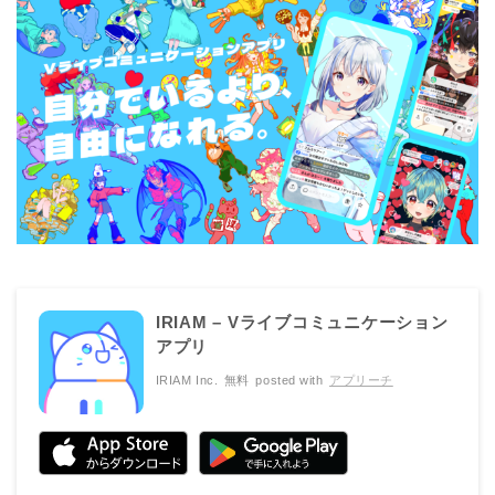
IRIAM – Vライブコミュニケーション
アプリ
IRIAM Inc.
無料
posted with
アプリーチ