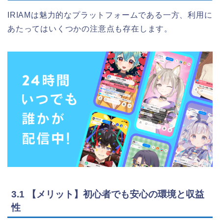
IRIAMは魅力的なプラットフォームである一方、利用に
あたってはいくつかの注意点も存在します。
3.1 【メリット】初心者でも安心の環境と収益
性