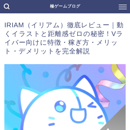
極ゲームブログ
IRIAM（イリアム）徹底レビュー｜動
くイラストと距離感ゼロの秘密！Vラ
イバー向けに特徴・稼ぎ方・メリッ
ト・デメリットを完全解説