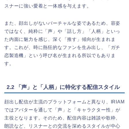
スナーに強い愛着と一体感を与えます。
また、顔出しがないバーチャルな姿であるため、容姿
ではなく、純粋に「声」や「話し方」「人柄」といっ
た内面に魅力を感じ、深く「推す」傾向が生まれま
す。これが、時に熱狂的なファンを生み出し、「ガチ
恋製造機」という呼び名が生まれる所以でもありま
す。
2.2 「声」と「人柄」に特化する配信スタイル
顔出し配信が主流のプラットフォームと異なり、IRIAM
ではアバターを通して「声」と「キャラクター性」が
主役となります。そのため、配信内容は雑談や歌枠、
朗読など、リスナーとの交流を深めるスタイルが中心