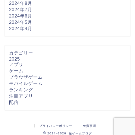
2024年8月
2024年7月
2024年6月
2024年5月
2024年4月
カテゴリー
2025
アプリ
ゲーム
ブラウザゲーム
モバイルゲーム
ランキング
注目アプリ
配信
プライバシーポリシー
免責事項
2024–2026 極ゲームブログ