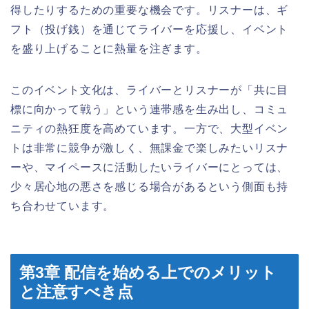
得したりするための重要な機会です。リスナーは、ギ
フト（投げ銭）を通じてライバーを応援し、イベント
を盛り上げることに熱量を注ぎます。
このイベント文化は、ライバーとリスナーが「共に目
標に向かって戦う」という連帯感を生み出し、コミュ
ニティの熱狂度を高めています。一方で、大型イベン
トは非常に競争が激しく、無課金で楽しみたいリスナ
ーや、マイペースに活動したいライバーにとっては、
少々居心地の悪さを感じる場合があるという側面も持
ち合わせています。
第3章 配信を始める上でのメリット
と注意すべき点