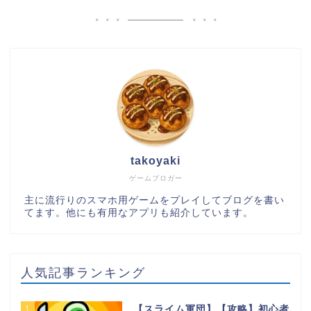
takoyaki
ゲームブロガー
主に流行りのスマホ用ゲームをプレイしてブログを書い
てます。他にも有用なアプリも紹介しています。
人気記事ランキング
1
【スライム軍団】【攻略】初心者