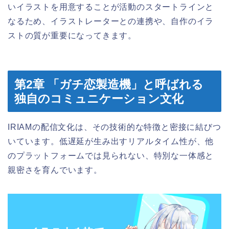
いイラストを用意することが活動のスタートラインと
なるため、イラストレーターとの連携や、自作のイラ
ストの質が重要になってきます。
第2章 「ガチ恋製造機」と呼ばれる
独自のコミュニケーション文化
IRIAMの配信文化は、その技術的な特徴と密接に結びつ
いています。低遅延が生み出すリアルタイム性が、他
のプラットフォームでは見られない、特別な一体感と
親密さを育んでいます。