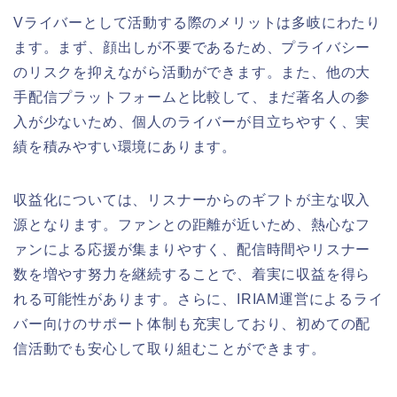
Vライバーとして活動する際のメリットは多岐にわたり
ます。まず、顔出しが不要であるため、プライバシー
のリスクを抑えながら活動ができます。また、他の大
手配信プラットフォームと比較して、まだ著名人の参
入が少ないため、個人のライバーが目立ちやすく、実
績を積みやすい環境にあります。
収益化については、リスナーからのギフトが主な収入
源となります。ファンとの距離が近いため、熱心なフ
ァンによる応援が集まりやすく、配信時間やリスナー
数を増やす努力を継続することで、着実に収益を得ら
れる可能性があります。さらに、IRIAM運営によるライ
バー向けのサポート体制も充実しており、初めての配
信活動でも安心して取り組むことができます。