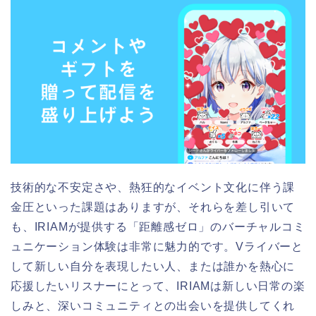
技術的な不安定さや、熱狂的なイベント文化に伴う課
金圧といった課題はありますが、それらを差し引いて
も、IRIAMが提供する「距離感ゼロ」のバーチャルコミ
ュニケーション体験は非常に魅力的です。Vライバーと
して新しい自分を表現したい人、または誰かを熱心に
応援したいリスナーにとって、IRIAMは新しい日常の楽
しみと、深いコミュニティとの出会いを提供してくれ