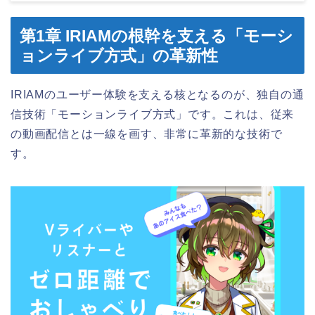
第1章 IRIAMの根幹を支える「モーシ
ョンライブ方式」の革新性
IRIAMのユーザー体験を支える核となるのが、独自の通
信技術「モーションライブ方式」です。これは、従来
の動画配信とは一線を画す、非常に革新的な技術で
す。