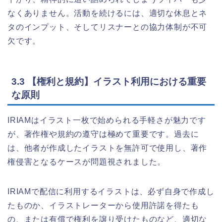
なくありません。活動を続けるには、適切な休息とネ
タのインプット、そしてリスナーとの協力体制が不可
欠です。
3.3 【権利と規約】イラスト利用における重要
な原則
IRIAMはイラスト一枚で始められる手軽さが魅力です
が、著作権や規約の遵守は極めて重要です。過去に
は、他者が作成したイラストを無許可で使用し、著作
権侵害となるケースが問題視されました。
IRIAMで配信に利用するイラストは、必ず自身で作成し
たものか、イラストレーターから使用許諾を得たも
の、または有償で権利を譲り受けたものなど、適切な