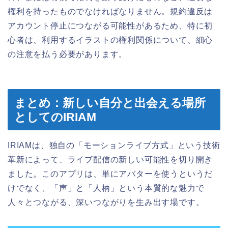
権利を持ったものでなければなりません。規約違反は
アカウント停止につながる可能性があるため、特に初
心者は、利用するイラストの権利関係について、細心
の注意を払う必要があります。
まとめ：新しい自分と出会える場所
としてのIRIAM
IRIAMは、独自の「モーションライブ方式」という技術
革新によって、ライブ配信の新しい可能性を切り開き
ました。このアプリは、単にアバターを使うというだ
けでなく、「声」と「人柄」という本質的な魅力で
人々とつながる、深いつながりを生み出す場です。