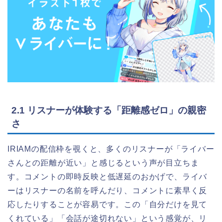
2.1 リスナーが体験する「距離感ゼロ」の親密
さ
IRIAMの配信枠を覗くと、多くのリスナーが「ライバー
さんとの距離が近い」と感じるという声が目立ちま
す。コメントの即時反映と低遅延のおかげで、ライバ
ーはリスナーの名前を呼んだり、コメントに素早く反
応したりすることが容易です。この「自分だけを見て
くれている」「会話が途切れない」という感覚が、リ