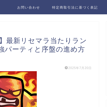
お問い合わせ
特定商取引法に基づく表記
略】最新リセマラ当たりラン
強パーティと序盤の進め方
2025年7月20日