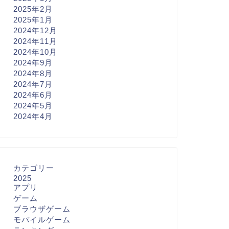
2025年2月
2025年1月
2024年12月
2024年11月
2024年10月
2024年9月
2024年8月
2024年7月
2024年6月
2024年5月
2024年4月
カテゴリー
2025
アプリ
ゲーム
ブラウザゲーム
モバイルゲーム