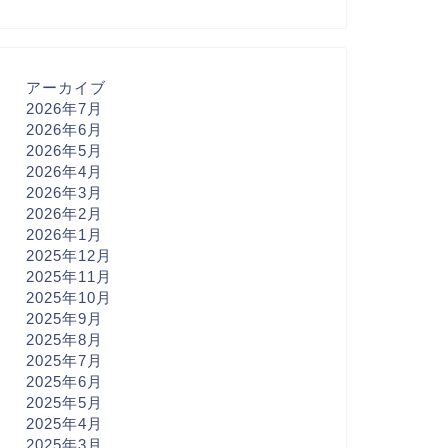
アーカイブ
2026年7月
2026年6月
2026年5月
2026年4月
2026年3月
2026年2月
2026年1月
2025年12月
2025年11月
2025年10月
2025年9月
2025年8月
2025年7月
2025年6月
2025年5月
2025年4月
2025年3月