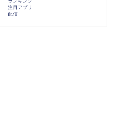
ランキング
注目アプリ
配信