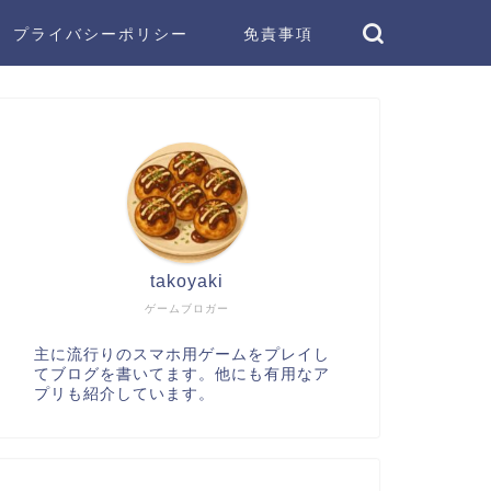
プライバシーポリシー
免責事項
takoyaki
ゲームブロガー
主に流行りのスマホ用ゲームをプレイし
てブログを書いてます。他にも有用なア
プリも紹介しています。