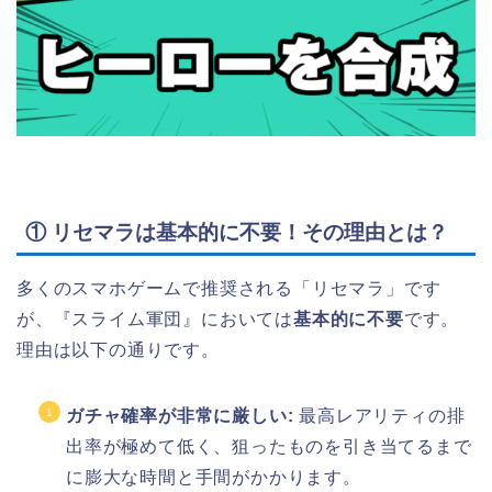
① リセマラは基本的に不要！その理由とは？
多くのスマホゲームで推奨される「リセマラ」です
が、『スライム軍団』においては
基本的に不要
です。
理由は以下の通りです。
ガチャ確率が非常に厳しい:
最高レアリティの排
出率が極めて低く、狙ったものを引き当てるまで
に膨大な時間と手間がかかります。