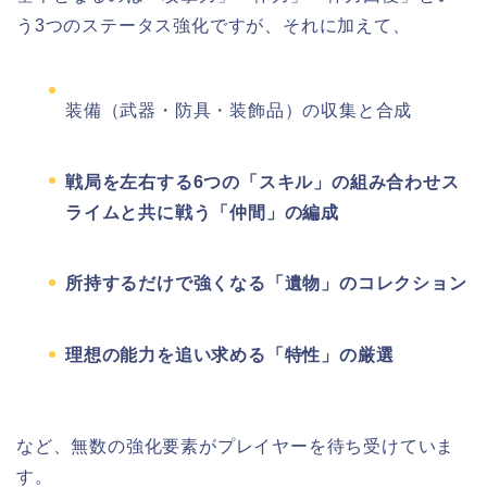
う3つのステータス強化ですが、それに加えて、
装備（武器・防具・装飾品）の収集と合成
戦局を左右する6つの「スキル」の組み合わせス
ライムと共に戦う「仲間」の編成
所持するだけで強くなる「遺物」のコレクション
理想の能力を追い求める「特性」の厳選
など、無数の強化要素がプレイヤーを待ち受けていま
す。