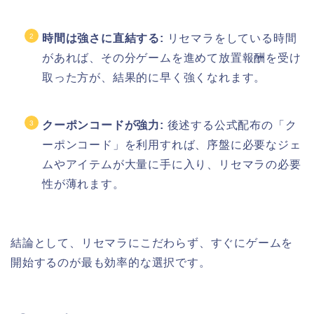
時間は強さに直結する:
リセマラをしている時間
があれば、その分ゲームを進めて放置報酬を受け
取った方が、結果的に早く強くなれます。
クーポンコードが強力:
後述する公式配布の「ク
ーポンコード」を利用すれば、序盤に必要なジェ
ムやアイテムが大量に手に入り、リセマラの必要
性が薄れます。
結論として、リセマラにこだわらず、すぐにゲームを
開始するのが最も効率的な選択です。