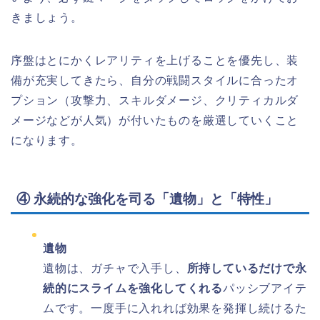
きましょう。
序盤はとにかくレアリティを上げることを優先し、装
備が充実してきたら、自分の戦闘スタイルに合ったオ
プション（攻撃力、スキルダメージ、クリティカルダ
メージなどが人気）が付いたものを厳選していくこと
になります。
④ 永続的な強化を司る「遺物」と「特性」
遺物
遺物は、ガチャで入手し、
所持しているだけで永
続的にスライムを強化してくれる
パッシブアイテ
ムです。一度手に入れれば効果を発揮し続けるた