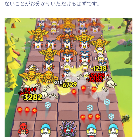
ないことがお分かりいただけるはずです。