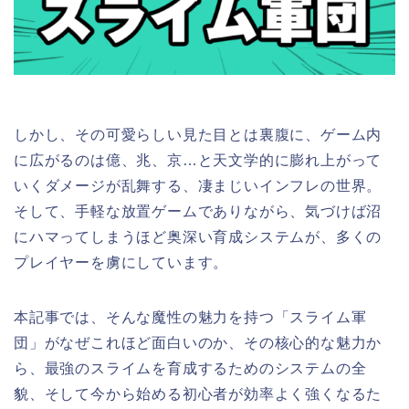
しかし、その可愛らしい見た目とは裏腹に、ゲーム内
に広がるのは億、兆、京…と天文学的に膨れ上がって
いくダメージが乱舞する、凄まじいインフレの世界。
そして、手軽な放置ゲームでありながら、気づけば沼
にハマってしまうほど奥深い育成システムが、多くの
プレイヤーを虜にしています。
本記事では、そんな魔性の魅力を持つ「スライム軍
団」がなぜこれほど面白いのか、その核心的な魅力か
ら、最強のスライムを育成するためのシステムの全
貌、そして今から始める初心者が効率よく強くなるた