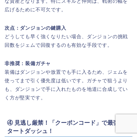
な資産となります。特にスキルと仲間は、戦術の幅を
広げるために不可欠です。
次点：ダンジョンの鍵購入
どうしても早く強くなりたい場合、ダンジョンの挑戦
回数をジェムで回復するのも有効な手段です。
非推奨：装備ガチャ
装備はダンジョンや放置でも手に入るため、ジェムを
使ってまで引く優先度は低いです。ガチャで狙うより
も、ダンジョンで手に入れたものを地道に合成してい
く方が堅実です。
④ 見逃し厳禁！「クーポンコード」で最強ス
タートダッシュ！