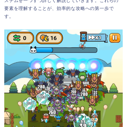
ステムを一つずつ詳しく解説していきます。これらの
要素を理解することが、効率的な攻略への第一歩で
す。