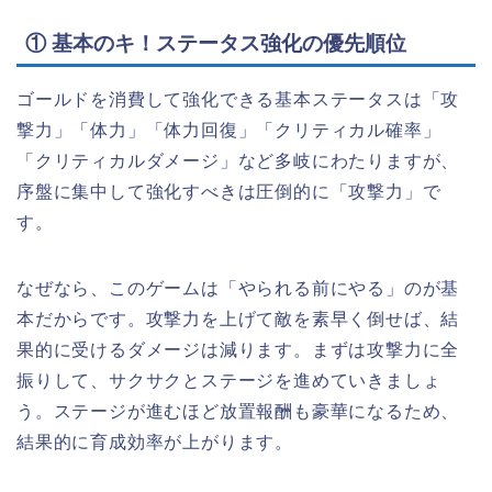
① 基本のキ！ステータス強化の優先順位
ゴールドを消費して強化できる基本ステータスは「攻
撃力」「体力」「体力回復」「クリティカル確率」
「クリティカルダメージ」など多岐にわたりますが、
序盤に集中して強化すべきは圧倒的に「攻撃力」で
す。
なぜなら、このゲームは「やられる前にやる」のが基
本だからです。攻撃力を上げて敵を素早く倒せば、結
果的に受けるダメージは減ります。まずは攻撃力に全
振りして、サクサクとステージを進めていきましょ
う。ステージが進むほど放置報酬も豪華になるため、
結果的に育成効率が上がります。