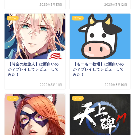
2025年3月13日
2025年3月12日
ゲーム
ゲーム
【時空の絵旅人】は面白いの
【もーもー牧場】は面白いの
か？プレイしてレビューして
か？プレイしてレビューして
みた！
みた！
2025年3月11日
2025年3月10日
ゲーム
ゲーム