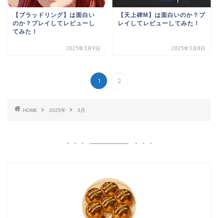
【ブラッドリング】は面白い
【天上碑M】は面白いのか？プ
のか？プレイしてレビューし
レイしてレビューしてみた！
てみた！
2025年3月9日
2025年3月8日
1
2
HOME
2025年
3月