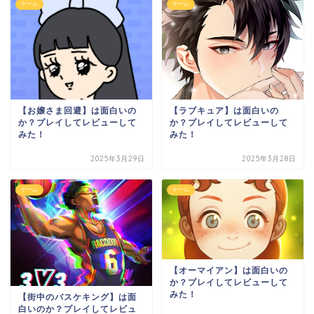
ゲーム
ゲーム
【お嬢さま回避】は面白いの
【ラブキュア】は面白いの
か？プレイしてレビューして
か？プレイしてレビューして
みた！
みた！
2025年3月29日
2025年3月28日
ゲーム
ゲーム
【オーマイアン】は面白いの
か？プレイしてレビューして
みた！
【街中のバスケキング】は面
白いのか？プレイしてレビュ