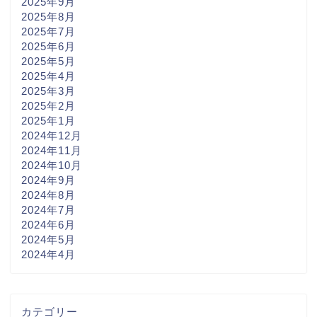
2025年9月
2025年8月
2025年7月
2025年6月
2025年5月
2025年4月
2025年3月
2025年2月
2025年1月
2024年12月
2024年11月
2024年10月
2024年9月
2024年8月
2024年7月
2024年6月
2024年5月
2024年4月
カテゴリー