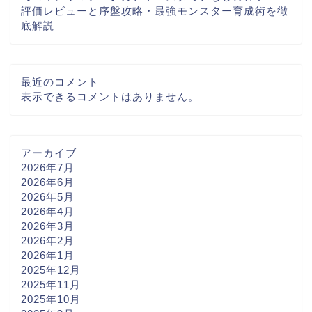
評価レビューと序盤攻略・最強モンスター育成術を徹
底解説
最近のコメント
表示できるコメントはありません。
アーカイブ
2026年7月
2026年6月
2026年5月
2026年4月
2026年3月
2026年2月
2026年1月
2025年12月
2025年11月
2025年10月