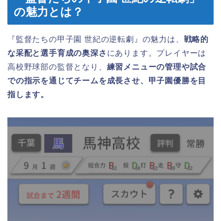
の魅力とは？
『監督たちの甲子園 世紀の逆転劇』の魅力は、
戦略的
な采配と選手育成の奥深さ
にあります。プレイヤーは
高校野球部の監督となり、
練習メニューの管理や試合
での指示を通じてチームを成長させ、甲子園優勝を目
指します。