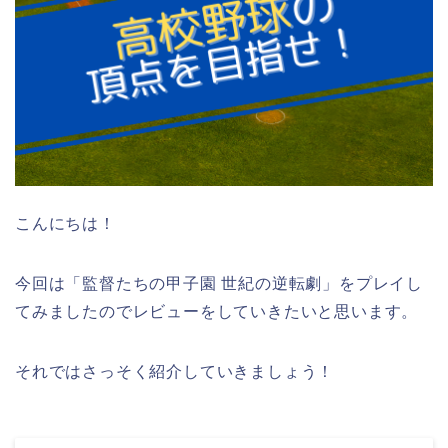
こんにちは！
今回は「監督たちの甲子園 世紀の逆転劇」をプレイし
てみましたのでレビューをしていきたいと思います。
それではさっそく紹介していきましょう！