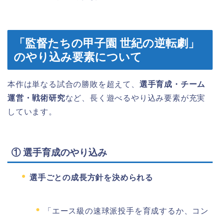
「監督たちの甲子園 世紀の逆転劇」
のやり込み要素について
本作は単なる試合の勝敗を超えて、
選手育成・チーム
運営・戦術研究
など、長く遊べるやり込み要素が充実
しています。
① 選手育成のやり込み
選手ごとの成長方針を決められる
「エース級の速球派投手を育成するか、コン