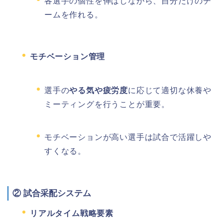
各選手の個性を伸ばしながら、自分だけのチ
ームを作れる。
モチベーション管理
選手の
やる気や疲労度
に応じて適切な休養や
ミーティングを行うことが重要。
モチベーションが高い選手は試合で活躍しや
すくなる。
②
試合采配システム
リアルタイム戦略要素