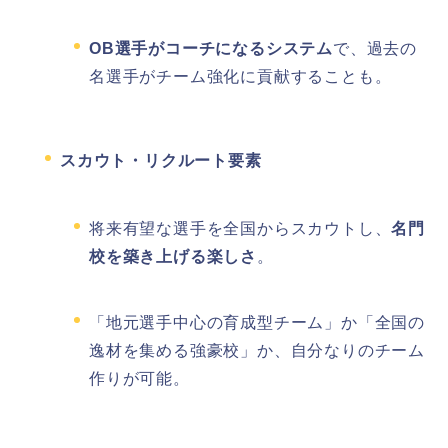
OB選手がコーチになるシステム
で、過去の
名選手がチーム強化に貢献することも。
スカウト・リクルート要素
将来有望な選手を全国からスカウトし、
名門
校を築き上げる楽しさ
。
「地元選手中心の育成型チーム」か「全国の
逸材を集める強豪校」か、自分なりのチーム
作りが可能。