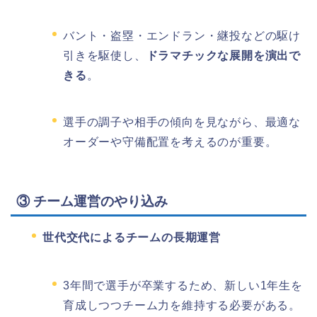
バント・盗塁・エンドラン・継投などの駆け
引きを駆使し、
ドラマチックな展開を演出で
きる
。
選手の調子や相手の傾向を見ながら、最適な
オーダーや守備配置を考えるのが重要。
③ チーム運営のやり込み
世代交代によるチームの長期運営
3年間で選手が卒業するため、新しい1年生を
育成しつつチーム力を維持する必要がある。