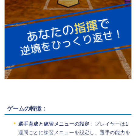
ゲームの特徴：
選手育成と練習メニューの設定
：​
プレイヤーは1
週間ごとに練習メニューを設定し、選手の能力を