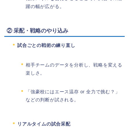
躍の幅が広がる。
② 采配・戦略のやり込み
試合ごとの戦術の練り直し
相手チームのデータを分析し、戦略を変える
楽しさ。
「強豪校にはエース温存 or 全力で挑む？」
などの判断が試される。
リアルタイムの試合采配