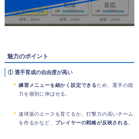
魅力のポイント
①
選手育成の自由度が高い
練習メニューを細かく設定できる
ため、選手の能
力を個別に伸ばせる。
速球派のエースを育てるか、打撃力の高いチーム
を作るかなど、
プレイヤーの戦略が反映される
。