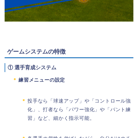
ゲームシステムの特徴
①
選手育成システム
練習メニューの設定
投手なら「球速アップ」や「コントロール強
化」、打者なら「パワー強化」や「バント練
習」など、細かく指示可能。