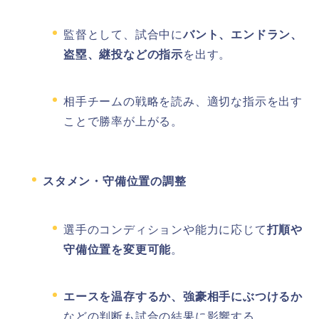
監督として、試合中に
バント、エンドラン、
盗塁、継投などの指示
を出す。
相手チームの戦略を読み、適切な指示を出す
ことで勝率が上がる。
スタメン・守備位置の調整
選手のコンディションや能力に応じて
打順や
守備位置を変更可能
。
エースを温存するか、強豪相手にぶつけるか
などの判断も試合の結果に影響する。