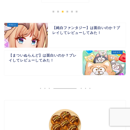
【純白ファンタジー】は面白いのか？プ
レイしてレビューしてみた！
【まついぬらんど】は面白いのか？プレ
イしてレビューしてみた！