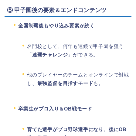
⑤ 甲子園後の要素＆エンドコンテンツ
全国制覇後もやり込み要素が続く
名門校として、何年も連続で甲子園を狙う
「
連覇チャレンジ
」ができる。
他のプレイヤーのチームとオンラインで対戦
し、
最強監督を目指すモード
も。
卒業生がプロ入り＆OB戦モード
育てた選手がプロ野球選手になり、後にOB