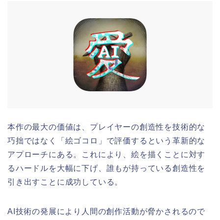
本作の最大の価値は、プレイヤーの創造性を技術的な
巧拙ではなく「絵ゴコロ」で評価するという革新的な
アプローチにある。これにより、絵を描くことに対す
るハードルを大幅に下げ、誰もが持っている創造性を
引き出すことに成功している。
AI技術の発展により人間の創作活動が脅かされるので