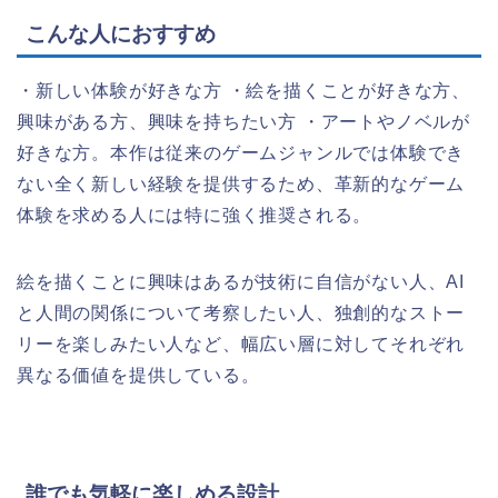
こんな人におすすめ
・新しい体験が好きな方 ・絵を描くことが好きな方、
興味がある方、興味を持ちたい方 ・アートやノベルが
好きな方。本作は従来のゲームジャンルでは体験でき
ない全く新しい経験を提供するため、革新的なゲーム
体験を求める人には特に強く推奨される。
絵を描くことに興味はあるが技術に自信がない人、AI
と人間の関係について考察したい人、独創的なストー
リーを楽しみたい人など、幅広い層に対してそれぞれ
異なる価値を提供している。
誰でも気軽に楽しめる設計