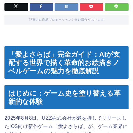
記事内に商品プロモーションを含む場合があります
「愛よさらば」完全ガイド：AIが支
配する世界で描く革命的お絵描きノ
ベルゲームの魅力を徹底解説
はじめに：ゲーム史を塗り替える革
新的な体験
2025年8月8日、UZZ株式会社が満を持してリリースし
たiOS向け新作ゲーム「愛よさらば」が、ゲーム業界に