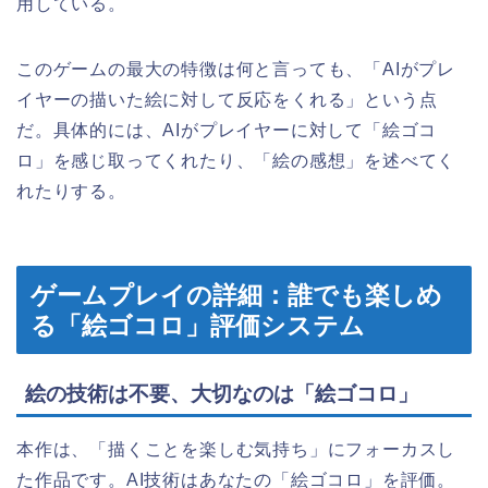
用している。
このゲームの最大の特徴は何と言っても、「AIがプレ
イヤーの描いた絵に対して反応をくれる」という点
だ。具体的には、AIがプレイヤーに対して「絵ゴコ
ロ」を感じ取ってくれたり、「絵の感想」を述べてく
れたりする。
ゲームプレイの詳細：誰でも楽しめ
る「絵ゴコロ」評価システム
絵の技術は不要、大切なのは「絵ゴコロ」
本作は、「描くことを楽しむ気持ち」にフォーカスし
た作品です。AI技術はあなたの「絵ゴコロ」を評価。