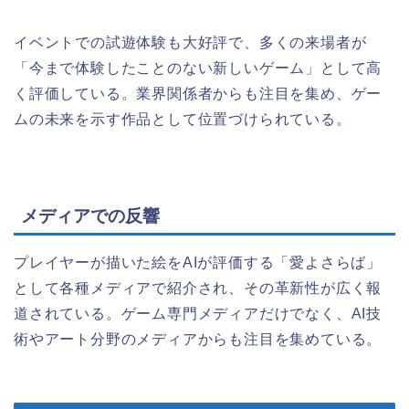
イベントでの試遊体験も大好評で、多くの来場者が
「今まで体験したことのない新しいゲーム」として高
く評価している。業界関係者からも注目を集め、ゲー
ムの未来を示す作品として位置づけられている。
メディアでの反響
プレイヤーが描いた絵をAIが評価する「愛よさらば」
として各種メディアで紹介され、その革新性が広く報
道されている。ゲーム専門メディアだけでなく、AI技
術やアート分野のメディアからも注目を集めている。