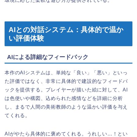
環境に応じた柔軟な遊び方が提供されている。
AIとの対話システム：具体的で温か
い評価体験
AIによる詳細なフィードバック
本作のAIシステムは、単純な「良い」「悪い」といっ
た評価ではなく、非常に具体的で建設的なフィードバ
ックを提供する。プレイヤーが描いた絵に対して、AI
は色使いや構図、込められた感情などを詳細に分析
し、まるで人間の美術教師のような温かい評価を与え
てくれる。
AIがやたら具体的に褒めてくれる。うれしい…！とい