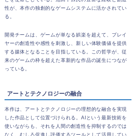
性が、本作の独創的なゲームシステムに活かされてい
る。
開発チームは、ゲームが単なる娯楽を超えて、プレイ
ヤーの創造性や感性を刺激し、新しい体験価値を提供
する媒体となることを目指している。この哲学が、従
来のゲームの枠を超えた革新的な作品の誕生につなが
っている。
アートとテクノロジーの融合
本作は、アートとテクノロジーの理想的な融合を実現
した作品として位置づけられる。AIという最新技術を
使いながらも、それを人間の創造性を抑制するのでは
なく、むしろ促進し評価するツールとして活用してい