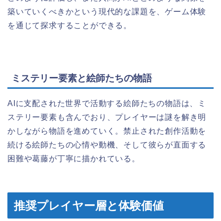
築いていくべきかという現代的な課題を、ゲーム体験
を通じて探求することができる。
ミステリー要素と絵師たちの物語
AIに支配された世界で活動する絵師たちの物語は、ミ
ステリー要素も含んでおり、プレイヤーは謎を解き明
かしながら物語を進めていく。禁止された創作活動を
続ける絵師たちの心情や動機、そして彼らが直面する
困難や葛藤が丁寧に描かれている。
推奨プレイヤー層と体験価値