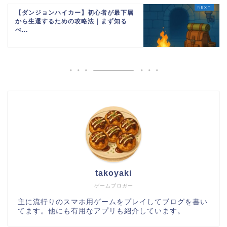
【ダンジョンハイカー】初心者が最下層
から生還するための攻略法｜まず知る
べ...
takoyaki
ゲームブロガー
主に流行りのスマホ用ゲームをプレイしてブログを書い
てます。他にも有用なアプリも紹介しています。