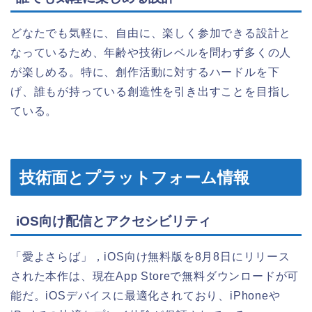
どなたでも気軽に、自由に、楽しく参加できる設計と
なっているため、年齢や技術レベルを問わず多くの人
が楽しめる。特に、創作活動に対するハードルを下
げ、誰もが持っている創造性を引き出すことを目指し
ている。
技術面とプラットフォーム情報
iOS向け配信とアクセシビリティ
「愛よさらば」，iOS向け無料版を8月8日にリリース
された本作は、現在App Storeで無料ダウンロードが可
能だ。iOSデバイスに最適化されており、iPhoneや