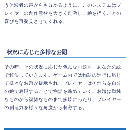
う体験者の声からも分かるように、このシステムはプ
レイヤーの創作意欲を大きく刺激し、絵を描くことの
喜びを再発見させてくれる。
状況に応じた多様なお題
その時、その状況に応じた色んなお題を、あなたの絵
で解決していきます。ゲーム内では物語の進行に応じ
て様々なお題が提示され、プレイヤーはそれらを自分
の絵で表現することで物語を進めていく。お題は単純
なものから複雑なものまで多岐にわたり、プレイヤー
の創造力を様々な角度から刺激する。