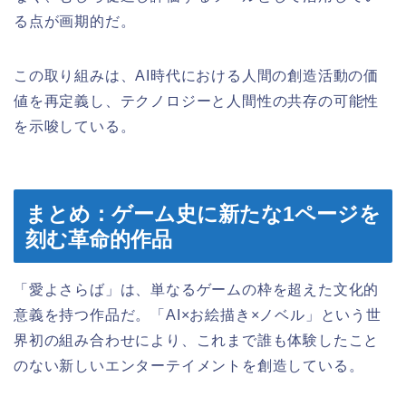
る点が画期的だ。
この取り組みは、AI時代における人間の創造活動の価
値を再定義し、テクノロジーと人間性の共存の可能性
を示唆している。
まとめ：ゲーム史に新たな1ページを
刻む革命的作品
「愛よさらば」は、単なるゲームの枠を超えた文化的
意義を持つ作品だ。「AI×お絵描き×ノベル」という世
界初の組み合わせにより、これまで誰も体験したこと
のない新しいエンターテイメントを創造している。