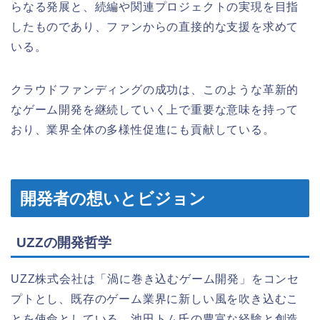
らなる発展と、続編や関連プロジェクトの実現を目指
したものであり、ファンからの直接的な支援を求めて
いる。
クラウドファンディングの成功は、このような革新的
なゲーム開発を継続していく上で重要な意味を持って
おり、業界全体の多様性促進にも貢献している。
開発者の想いとビジョン
UZZの開発哲学
UZZ株式会社は「渦に巻き込むゲーム開発」をコンセ
プトとし、既存のゲーム業界に新しい風を吹き込むこ
とを使命としている。池田トム氏の豊富な経験と創造