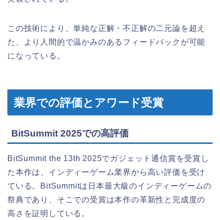
この技術により、単純な正解・不正解の二元論を超え
た、より人間的で温かみのあるフィードバックが可能
になっている。
業界での評価とアワード受賞
BitSummit 2025での高評価
BitSummit the 13th 2025でガジェット通信賞を受賞し
た本作は、インディーゲーム業界から高い評価を受け
ている。BitSummitは日本最大級のインディーゲームの
祭典であり、そこでの受賞は本作の革新性と完成度の
高さを証明している。