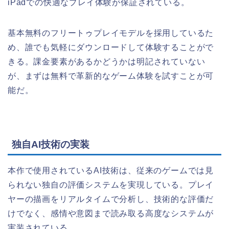
iPadでの快適なプレイ体験が保証されている。
基本無料のフリートゥプレイモデルを採用しているた
め、誰でも気軽にダウンロードして体験することがで
きる。課金要素があるかどうかは明記されていない
が、まずは無料で革新的なゲーム体験を試すことが可
能だ。
独自AI技術の実装
本作で使用されているAI技術は、従来のゲームでは見
られない独自の評価システムを実現している。プレイ
ヤーの描画をリアルタイムで分析し、技術的な評価だ
けでなく、感情や意図まで読み取る高度なシステムが
実装されている。