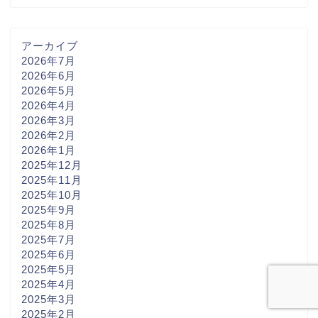
アーカイブ
2026年7月
2026年6月
2026年5月
2026年4月
2026年3月
2026年2月
2026年1月
2025年12月
2025年11月
2025年10月
2025年9月
2025年8月
2025年7月
2025年6月
2025年5月
2025年4月
2025年3月
2025年2月