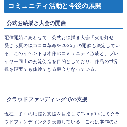
コミュニティ活動と今後の展開
公式お絵描き大会の開催
配信開始にあわせて、公式お絵描き大会「火を灯せ！
愛さら夏の絵ゴコロ革命杯2025」の開催も決定してい
る。このイベントは本作のコミュニティ形成と、プレ
イヤー同士の交流促進を目的としており、作品の世界
観を現実でも体験できる機会となっている。
クラウドファンディングでの支援
現在、多くの応援と支援を目指してCampfireにてクラ
ウドファンディングを実施している。これは本作のさ