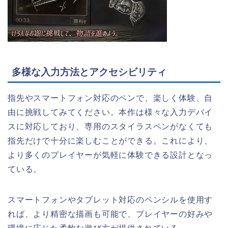
多様な入力方法とアクセシビリティ
指先やスマートフォン対応のペンで、楽しく体験、自
由に挑戦してみてください。本作は様々な入力デバイ
スに対応しており、専用のスタイラスペンがなくても
指先だけで十分に楽しむことができる。これにより、
より多くのプレイヤーが気軽に体験できる設計となっ
ている。
スマートフォンやタブレット対応のペンシルを使用す
れば、より精密な描画も可能で、プレイヤーの好みや