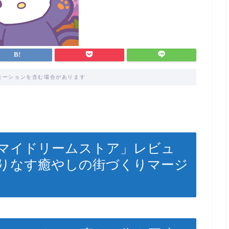
モーションを含む場合があります
マイドリームストア」レビュ
りなす癒やしの街づくりマージ