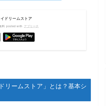
マイドリームストア
無料
posted with
アプリーチ
イドリームストア」とは？基本シ