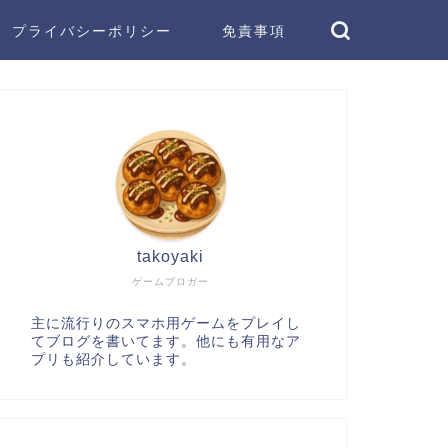
プライバシーポリシー
免責事項
takoyaki
ゲームブロガー
主に流行りのスマホ用ゲームをプレイし
てブログを書いてます。他にも有用なア
プリも紹介しています。