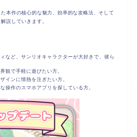
じた本作の核心的な魅力、効率的な攻略法、そして
に解説していきます。
ディなど、サンリオキャラクターが大好きで、彼ら
世界観で手軽に遊びたい方。
デザインに情熱を注ぎたい方。
的な操作のスマホアプリを探している方。