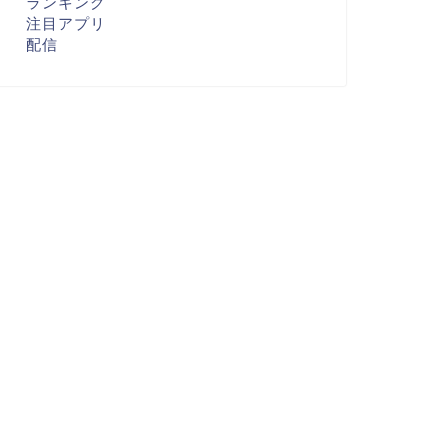
ランキング
注目アプリ
配信