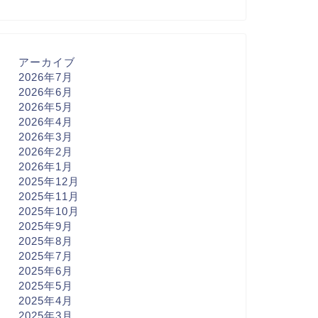
アーカイブ
2026年7月
2026年6月
2026年5月
2026年4月
2026年3月
2026年2月
2026年1月
2025年12月
2025年11月
2025年10月
2025年9月
2025年8月
2025年7月
2025年6月
2025年5月
2025年4月
2025年3月