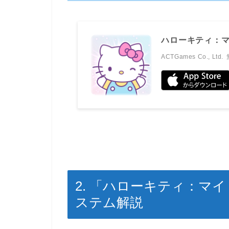
ハローキティ：
ACTGames Co., Ltd.
2. 「ハローキティ：マ
ステム解説