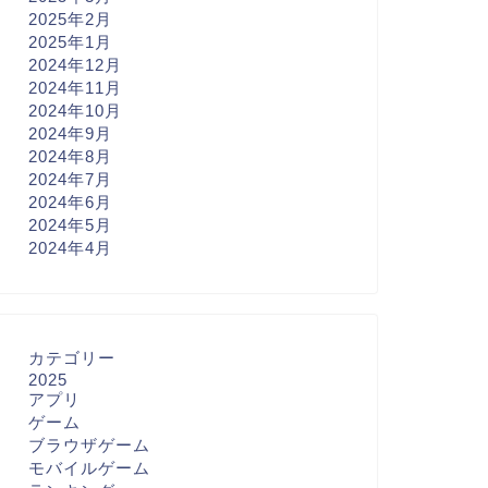
2025年2月
2025年1月
2024年12月
2024年11月
2024年10月
2024年9月
2024年8月
2024年7月
2024年6月
2024年5月
2024年4月
カテゴリー
2025
アプリ
ゲーム
ブラウザゲーム
モバイルゲーム