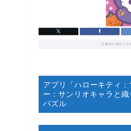
記事内に商品プロ
アプリ「ハローキティ：
ー：サンリオキャラと織
パズル