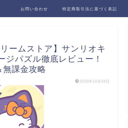
お問い合わせ
特定商取引法に基づく表記
ドリームストア】サンリオキ
ージパズル徹底レビュー！
＆無課金攻略
2025年10月24日