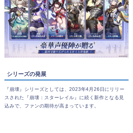
シリーズの発展
『崩壊』シリーズとしては、2023年4月26日にリリー
スされた『崩壊：スターレイル』に続く新作となる見
込みで、ファンの期待が高まっています。