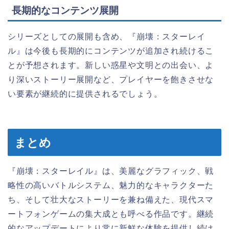
長期的なコンテンツ展開
シリーズとしての展開も含め、『崩壊：スターレイ
ル』は今後も長期的にコンテンツが追加され続けるこ
とが予想されます。新しい惑星や文明との出会い、よ
り深いストーリー展開など、プレイヤーを飽きさせな
い要素が継続的に提供されるでしょう。
まとめ
『崩壊：スターレイル』は、美麗なグラフィック、戦
略性の高いバトルシステム、魅力的なキャラクターた
ち、そして壮大なストーリーを兼ね備えた、現代スマ
ートフォンゲームの集大成とも呼べる作品です。継続
的なアップデートにより常に新鮮な体験を提供し続け