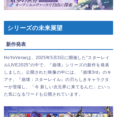
シリーズの未来展望
新作発表
HoYoVerseは、2025年5月3日に開催した”スターレイ
ルLIVE2025″の中で、『崩壊』シリーズの新作を発表
しました。公開された映像の中には、『崩壊3rd』のキ
アナ、『崩壊：スターレイル』の刃らしきキャラクタ
ーが登場し、「今 新しい次元界に来てるんだ」といっ
た気になるワードも公開されています。