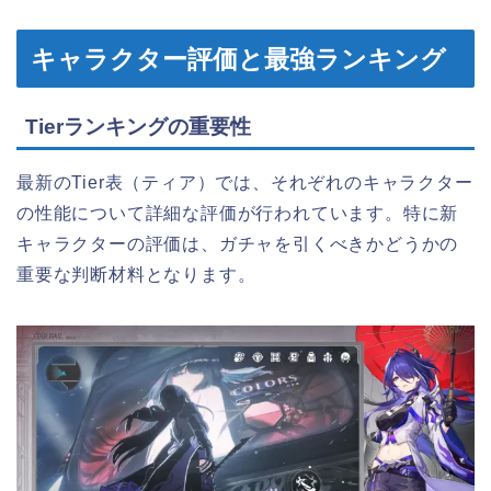
キャラクター評価と最強ランキング
Tierランキングの重要性
最新のTier表（ティア）では、それぞれのキャラクター
の性能について詳細な評価が行われています。特に新
キャラクターの評価は、ガチャを引くべきかどうかの
重要な判断材料となります。