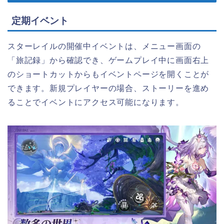
定期イベント
スターレイルの開催中イベントは、メニュー画面の
「旅記録」から確認でき、ゲームプレイ中に画面右上
のショートカットからもイベントページを開くことが
できます。新規プレイヤーの場合、ストーリーを進め
ることでイベントにアクセス可能になります。