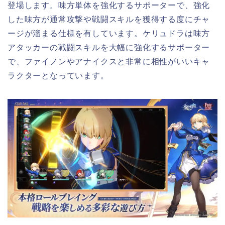
登場します。味方単体を強化するサポーターで、強化
した味方が通常攻撃や戦闘スキルを獲得する度にチャ
ージが溜まる仕様を有しています。ケリュドラは味方
アタッカーの戦闘スキルを大幅に強化するサポーター
で、ファイノンやアナイクスと非常に相性がいいキャ
ラクターとなっています。