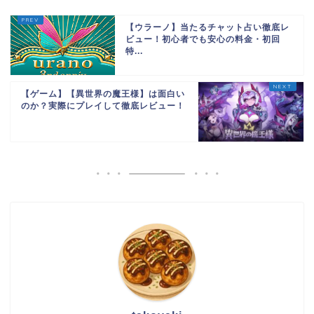
【ウラーノ】当たるチャット占い徹底レ
ビュー！初心者でも安心の料金・初回
特...
【ゲーム】【異世界の魔王様】は面白い
のか？実際にプレイして徹底レビュー！