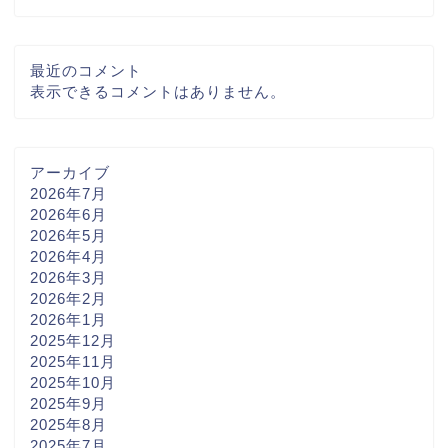
最近のコメント
表示できるコメントはありません。
アーカイブ
2026年7月
2026年6月
2026年5月
2026年4月
2026年3月
2026年2月
2026年1月
2025年12月
2025年11月
2025年10月
2025年9月
2025年8月
2025年7月