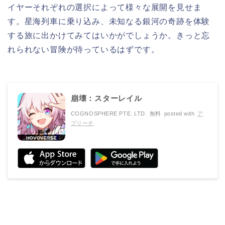
イヤーそれぞれの選択によって様々な展開を見せま
す。星海列車に乗り込み、未知なる銀河の奇跡を体験
する旅に出かけてみてはいかがでしょうか。きっと忘
れられない冒険が待っているはずです。
崩壊：スターレイル
COGNOSPHERE PTE. LTD.
無料
posted with
ア
プリーチ