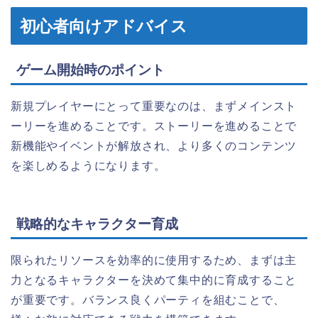
初心者向けアドバイス
ゲーム開始時のポイント
新規プレイヤーにとって重要なのは、まずメインスト
ーリーを進めることです。ストーリーを進めることで
新機能やイベントが解放され、より多くのコンテンツ
を楽しめるようになります。
戦略的なキャラクター育成
限られたリソースを効率的に使用するため、まずは主
力となるキャラクターを決めて集中的に育成すること
が重要です。バランス良くパーティを組むことで、