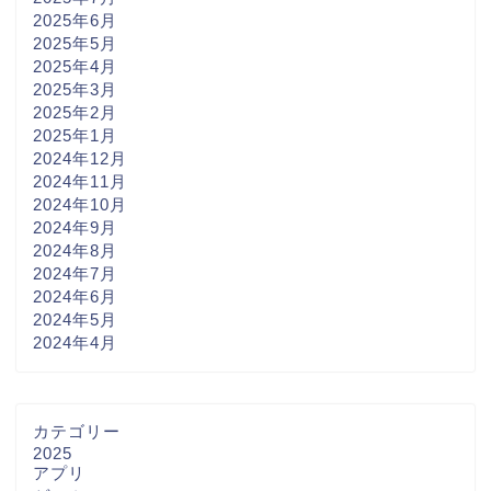
2025年6月
2025年5月
2025年4月
2025年3月
2025年2月
2025年1月
2024年12月
2024年11月
2024年10月
2024年9月
2024年8月
2024年7月
2024年6月
2024年5月
2024年4月
カテゴリー
2025
アプリ