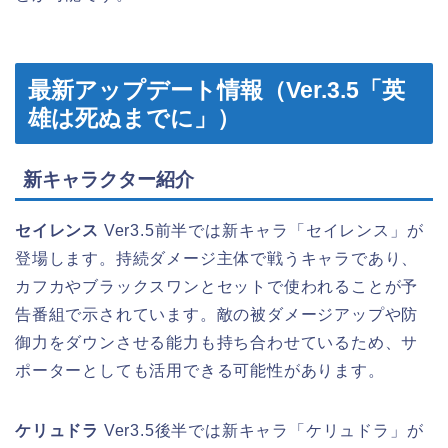
最新アップデート情報（Ver.3.5「英
雄は死ぬまでに」）
新キャラクター紹介
セイレンス
Ver3.5前半では新キャラ「セイレンス」が
登場します。持続ダメージ主体で戦うキャラであり、
カフカやブラックスワンとセットで使われることが予
告番組で示されています。敵の被ダメージアップや防
御力をダウンさせる能力も持ち合わせているため、サ
ポーターとしても活用できる可能性があります。
ケリュドラ
Ver3.5後半では新キャラ「ケリュドラ」が