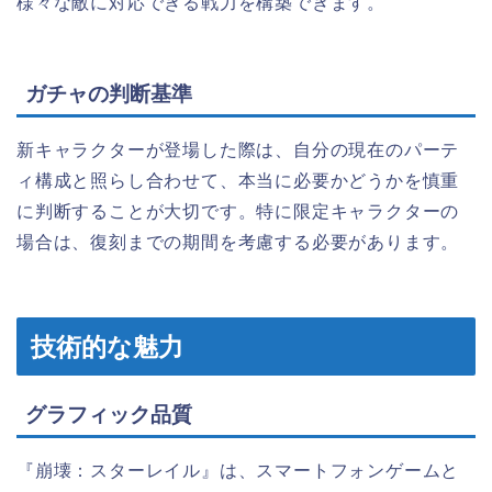
様々な敵に対応できる戦力を構築できます。
ガチャの判断基準
新キャラクターが登場した際は、自分の現在のパーテ
ィ構成と照らし合わせて、本当に必要かどうかを慎重
に判断することが大切です。特に限定キャラクターの
場合は、復刻までの期間を考慮する必要があります。
技術的な魅力
グラフィック品質
『崩壊：スターレイル』は、スマートフォンゲームと