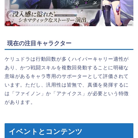
現在の注目キャラクター
ケリュドラは行動回数が多くハイパーキャリー適性が
あり、かつ戦闘スキルを複数回発動することに明確な
意味があるキャラ専用のサポーターとして評価されて
います。ただし、汎用性は皆無で、真価を発揮するに
は「ファイノン」か「アナイクス」が必要という特徴
があります。
イベントとコンテンツ