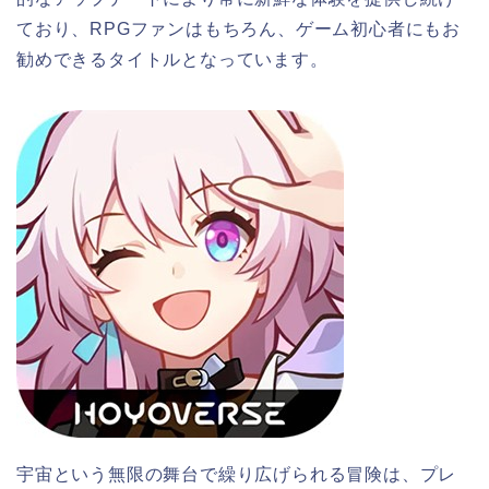
ており、RPGファンはもちろん、ゲーム初心者にもお
勧めできるタイトルとなっています。
宇宙という無限の舞台で繰り広げられる冒険は、プレ