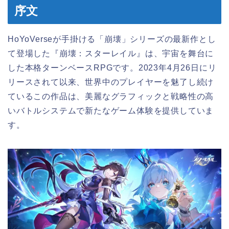
序文
HoYoVerseが手掛ける「崩壊」シリーズの最新作とし
て登場した『崩壊：スターレイル』は、宇宙を舞台に
した本格ターンベースRPGです。2023年4月26日にリ
リースされて以来、世界中のプレイヤーを魅了し続け
ているこの作品は、美麗なグラフィックと戦略性の高
いバトルシステムで新たなゲーム体験を提供していま
す。