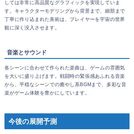
しては非常に高品質なグラフィックを実現していま
す。キャラクターモデリングから背景まで、細部まで
丁寧に作り込まれた美術は、プレイヤーを宇宙の世界
観に深く没入させます。
音楽とサウンド
各シーンに合わせて作られた楽曲は、ゲームの雰囲気
を大いに盛り上げます。戦闘時の緊張感あふれる音楽
から、平穏なシーンでの癒やし系BGMまで、多彩な音
楽がゲーム体験を豊かにしています。
今後の展開予測