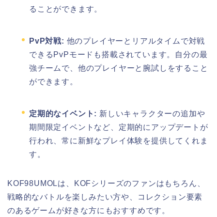
ることができます。
PvP対戦:
他のプレイヤーとリアルタイムで対戦
できるPvPモードも搭載されています。自分の最
強チームで、他のプレイヤーと腕試しをすること
ができます。
定期的なイベント:
新しいキャラクターの追加や
期間限定イベントなど、定期的にアップデートが
行われ、常に新鮮なプレイ体験を提供してくれま
す。
KOF98UMOLは、KOFシリーズのファンはもちろん、
戦略的なバトルを楽しみたい方や、コレクション要素
のあるゲームが好きな方にもおすすめです。