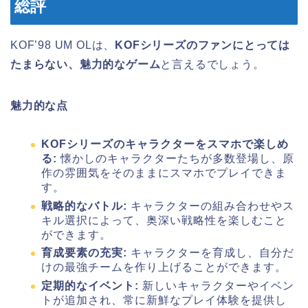
総評
KOF’98 UM OLは、
KOFシリーズのファンにとっては
たまらない、魅力的なゲーム
と言えるでしょう。
魅力的な点
KOFシリーズのキャラクターをスマホで楽しめ
る:
懐かしのキャラクターたちが多数登場し、原
作の雰囲気をそのままにスマホでプレイできま
す。
戦略的なバトル:
キャラクターの組み合わせやス
キル選択によって、奥深い戦略性を楽しむこと
ができます。
育成要素の充実:
キャラクターを育成し、自分だ
けの最強チームを作り上げることができます。
定期的なイベント:
新しいキャラクターやイベン
トが追加され、常に新鮮なプレイ体験を提供し