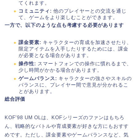
てくれます。
コミュニティ:
他のプレイヤーとの交流を通じ
て、ゲームをより楽しむことができます。
一方で、以下のような点も考慮する必要があります
課金要素:
キャラクターの育成を加速させたり、
限定アイテムを入手したりするためには、課金
が必要となる場合があります。
操作性:
スマートフォンでの操作に慣れるまで、
少し時間がかかる場合があります。
ゲームバランス:
キャラクターの強さやスキルの
バランスに、プレイヤー間で意見が分かれるこ
とがあります。
総合評価
KOF’98 UM OLは、KOFシリーズのファンはもちろ
ん、戦略的なバトルや育成要素が好きな方にもおすす
めです。ただし、課金要素やゲームバランスなど、気