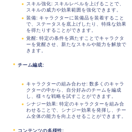
スキル強化: スキルレベルを上げることで、
スキルの威力や効果範囲を強化できます。
装備: キャラクターに装備品を装着すること
で、ステータスを底上げしたり、特殊な効果
を得たりすることができます。
覚醒: 特定の条件を満たすことでキャラクタ
ーを覚醒させ、新たなスキルや能力を解放で
きます。
チーム編成:
キャラクターの組み合わせ: 数多くのキャラ
クターの中から、自分好みのチームを編成
し、様々な戦略を試すことができます。
シナジー効果: 特定のキャラクターを組み合
わせることで、シナジー効果を発揮し、チー
ム全体の能力を向上させることができます。
コンテンツの多様性: