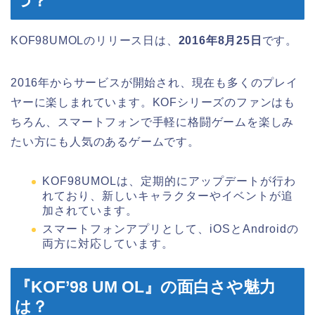
つ？
KOF98UMOLのリリース日は、
2016年8月25日
です。
2016年からサービスが開始され、現在も多くのプレイ
ヤーに楽しまれています。KOFシリーズのファンはも
ちろん、スマートフォンで手軽に格闘ゲームを楽しみ
たい方にも人気のあるゲームです。
KOF98UMOLは、定期的にアップデートが行わ
れており、新しいキャラクターやイベントが追
加されています。
スマートフォンアプリとして、iOSとAndroidの
両方に対応しています。
『KOF’98 UM OL』の面白さや魅力
は？