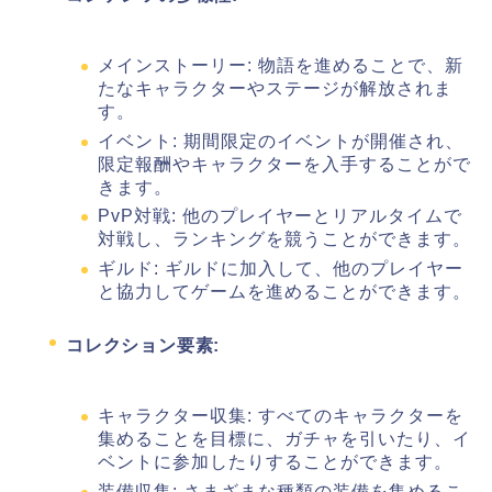
メインストーリー: 物語を進めることで、新
たなキャラクターやステージが解放されま
す。
イベント: 期間限定のイベントが開催され、
限定報酬やキャラクターを入手することがで
きます。
PvP対戦: 他のプレイヤーとリアルタイムで
対戦し、ランキングを競うことができます。
ギルド: ギルドに加入して、他のプレイヤー
と協力してゲームを進めることができます。
コレクション要素:
キャラクター収集: すべてのキャラクターを
集めることを目標に、ガチャを引いたり、イ
ベントに参加したりすることができます。
装備収集: さまざまな種類の装備を集めるこ