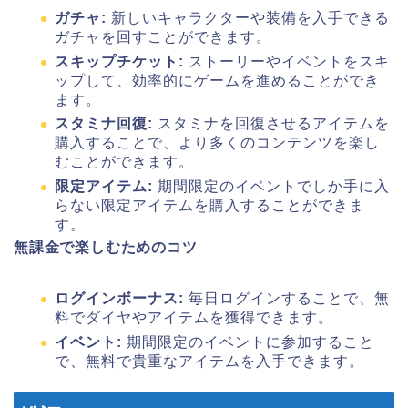
ガチャ:
新しいキャラクターや装備を入手できる
ガチャを回すことができます。
スキップチケット:
ストーリーやイベントをスキ
ップして、効率的にゲームを進めることができ
ます。
スタミナ回復:
スタミナを回復させるアイテムを
購入することで、より多くのコンテンツを楽し
むことができます。
限定アイテム:
期間限定のイベントでしか手に入
らない限定アイテムを購入することができま
す。
無課金で楽しむためのコツ
ログインボーナス:
毎日ログインすることで、無
料でダイヤやアイテムを獲得できます。
イベント:
期間限定のイベントに参加すること
で、無料で貴重なアイテムを入手できます。