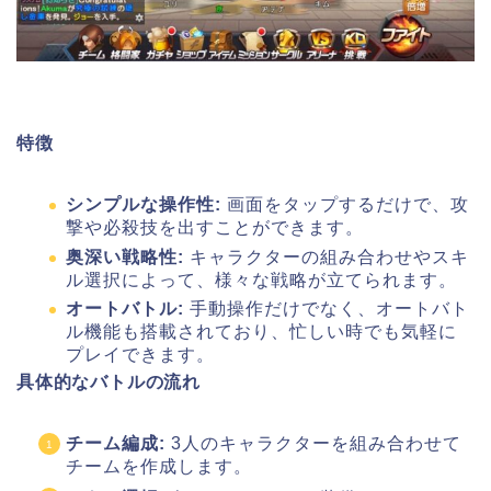
特徴
シンプルな操作性:
画面をタップするだけで、攻
撃や必殺技を出すことができます。
奥深い戦略性:
キャラクターの組み合わせやスキ
ル選択によって、様々な戦略が立てられます。
オートバトル:
手動操作だけでなく、オートバト
ル機能も搭載されており、忙しい時でも気軽に
プレイできます。
具体的なバトルの流れ
チーム編成:
3人のキャラクターを組み合わせて
チームを作成します。