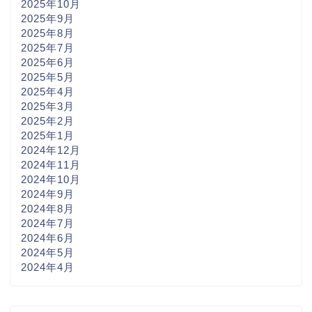
2025年10月
2025年9月
2025年8月
2025年7月
2025年6月
2025年5月
2025年4月
2025年3月
2025年2月
2025年1月
2024年12月
2024年11月
2024年10月
2024年9月
2024年8月
2024年7月
2024年6月
2024年5月
2024年4月