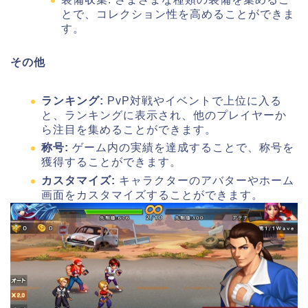
とで、コレクション性を高めることができま
す。
その他
ランキング:
PvP対戦やイベントで上位に入る
と、ランキングに表示され、他のプレイヤーか
ら注目を集めることができます。
称号:
ゲーム内の実績を達成することで、称号を
獲得することができます。
カスタマイズ:
キャラクターのアバターやホーム
画面をカスタマイズすることができます。