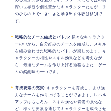
深い世界観や個性豊かなキャラクターたちが、手
のひらの上で生き生きと動き出す体験は格別で
す。
戦略的なチーム編成とバトル:
様々なキャラクタ
ーの中から、自分好みのチームを編成し、スキル
を組み合わせた戦略的なバトルが楽しめます。キ
ャラクターの相性やスキル効果などを考えなが
ら、最適なチームを作り上げる過程もまた、ゲー
ムの醍醐味の一つです。
育成要素の充実:
キャラクターを育成し、より強
力なチームを作り上げることができます。レベル
アップはもちろん、スキル強化や装備の強化な
ど、様々な要素を通じてキャラクターを成長させ