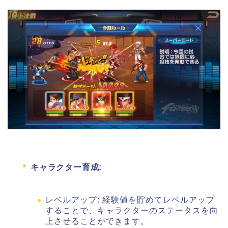
キャラクター育成:
レベルアップ: 経験値を貯めてレベルアップ
することで、キャラクターのステータスを向
上させることができます。