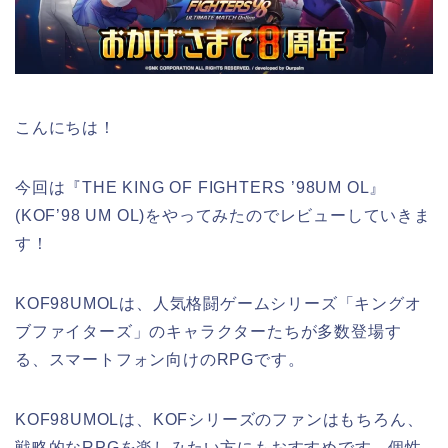
こんにちは！
今回は『THE KING OF FIGHTERS ’98UM OL』
(
KOF’98 UM OL
)をやってみたのでレビューしていきま
す！
KOF98UMOLは、人気格闘ゲームシリーズ「キングオ
ブファイターズ」のキャラクターたちが多数登場す
る、スマートフォン向けのRPGです。
KOF98UMOLは、KOFシリーズのファンはもちろん、
戦略的なRPGを楽しみたい方にもおすすめです。個性