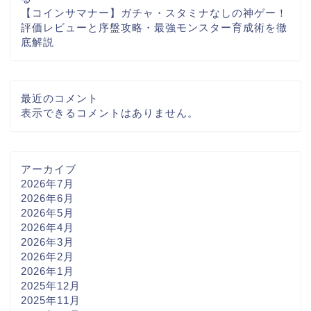
【コインサマナー】ガチャ・スタミナなしの神ゲー！
評価レビューと序盤攻略・最強モンスター育成術を徹
底解説
最近のコメント
表示できるコメントはありません。
アーカイブ
2026年7月
2026年6月
2026年5月
2026年4月
2026年3月
2026年2月
2026年1月
2025年12月
2025年11月