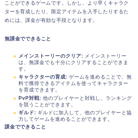
ことができるゲームです。しかし、より早くキャラク
ターを育成したり、限定アイテムを入手したりするた
めには、課金が有効な手段となります。
無課金でできること
メインストーリーのクリア:
メインストーリー
は、無課金でも十分にクリアすることができま
す。
キャラクターの育成:
ゲームを進めることで、無
料で獲得できるアイテムを使ってキャラクター
を育成できます。
PvP対戦:
他のプレイヤーと対戦し、ランキング
を競うことができます。
ギルド:
ギルドに加入して、他のプレイヤーと協
力してゲームを進めることができます。
課金でできること