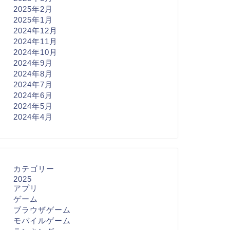
2025年2月
2025年1月
2024年12月
2024年11月
2024年10月
2024年9月
2024年8月
2024年7月
2024年6月
2024年5月
2024年4月
カテゴリー
2025
アプリ
ゲーム
ブラウザゲーム
モバイルゲーム