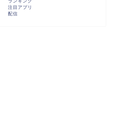
ランキング
注目アプリ
配信