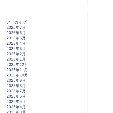
アーカイブ
2026年7月
2026年6月
2026年5月
2026年4月
2026年3月
2026年2月
2026年1月
2025年12月
2025年11月
2025年10月
2025年9月
2025年8月
2025年7月
2025年6月
2025年5月
2025年4月
2025年3月