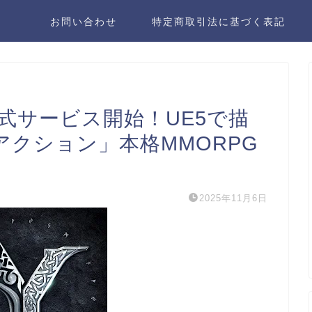
お問い合わせ
特定商取引法に基づく表記
R】正式サービス開始！UE5で描
クション」本格MMORPG
2025年11月6日