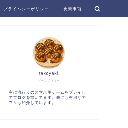
プライバシーポリシー
免責事項
takoyaki
ゲームブロガー
主に流行りのスマホ用ゲームをプレイし
てブログを書いてます。他にも有用なア
プリも紹介しています。