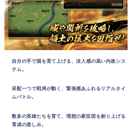
自分の手で国を育て上げる、没入感の高い内政シス
テム。
采配一つで戦局が動く、緊張感あふれるリアルタイ
ムバトル。
数多の英雄たちを育て、理想の家臣団を創り上げる
育成の楽しみ。