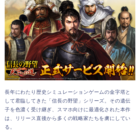
長年にわたり歴史シミュレーションゲームの金字塔と
して君臨してきた「信長の野望」シリーズ。その遺伝
子を色濃く受け継ぎ、スマホ向けに最適化された本作
は、リリース直後から多くの戦略家たちを虜にしてい
る。