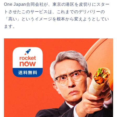
One Japan合同会社が、東京の港区を皮切りにスター
トさせたこのサービスは、これまでのデリバリーの
「高い」というイメージを根本から変えようとしてい
ます。