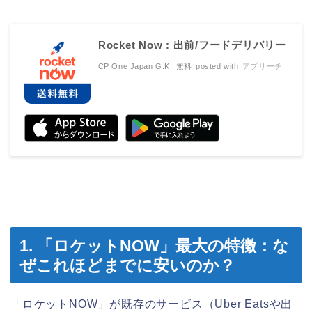
Rocket Now : 出前/フードデリバリー
CP One Japan G.K.
無料
posted with
アプリーチ
1. 「ロケットNOW」最大の特徴：な
ぜこれほどまでに安いのか？
「ロケットNOW」が既存のサービス（Uber Eatsや出