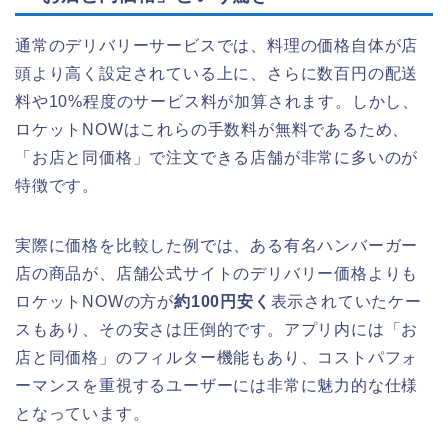
通常のデリバリーサービスでは、料理の価格自体が店
頭より高く設定されている上に、さらに数百円の配送
料や10%程度のサービス料が加算されます。しかし、
ロケットNOWはこれらの手数料が無料であるため、
「お店と同価格」で注文できる店舗が非常に多いのが
特徴です。
実際に価格を比較した例では、ある有名ハンバーガー
店の商品が、店舗公式サイトのデリバリー価格よりも
ロケットNOWの方が
約100円安く
表示されていたケー
スもあり、その安さは圧倒的です。アプリ内には「お
店と同価格」のフィルター機能もあり、コストパフォ
ーマンスを重視するユーザーには非常に魅力的な仕様
となっています。