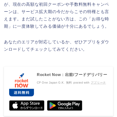
が、現在の高額な初回クーポンや手数料無料キャンペ
ーンは、サービス拡大期の今だからこその特権とも言
えます。まだ試したことがない方は、この「お得な時
期」に一度体験してみる価値が十分にあるでしょう。
あなたのエリアが対応しているか、ぜひアプリをダウ
ンロードしてチェックしてみてください。
Rocket Now : 出前/フードデリバリー
CP One Japan G.K.
無料
posted with
アプリーチ