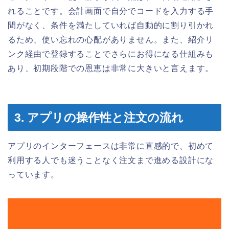
れることです。会計画面で自分でコードを入力する手
間がなく、条件を満たしていれば自動的に割り引かれ
るため、使い忘れの心配がありません。また、紹介リ
ンク経由で登録することでさらにお得になる仕組みも
あり、初期段階での恩恵は非常に大きいと言えます。
3. アプリの操作性と注文の流れ
アプリのインターフェースは非常に直感的で、初めて
利用する人でも迷うことなく注文まで進める設計にな
っています。