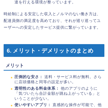
達を行える環境が整っています。
時給制による安定した収入とノルマのない働き方は、
配達員側の満足度を高めており、それが巡り巡ってユ
ーザーへの安定したサービス提供に繋がっています。
6. メリット・デメリットのまとめ
メリット
圧倒的な安さ：
送料・サービス料が無料。さら
に店頭価格と同等の設定が多い。
透明性のある料金体系：
他のアプリのように
「気づいたら合計金額が跳ね上がっている」と
いうことが少ない。
使いやすいアプリ：
直感的な操作が可能で、他