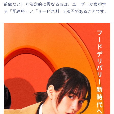
前館など）と決定的に異なる点は、ユーザーが負担す
る「配達料」と「サービス料」が0円であることです。