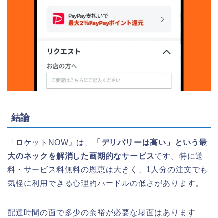
結論
「ロケットNOW」は、
「デリバリーは高い」という最
大のネックを解消した画期的なサービス
です。特に送
料・サービス料無料の恩恵は大きく、1人分の注文でも
気軽に利用できる心理的ハードルの低さがあります。
配達時間の面で多少の余裕が必要な場面はあります