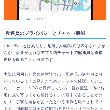
配達員のプライバシーとチャット機能
Uber Eatsとは異なり、配達員の顔写真は表示されませ
んが、必要があれば
アプリ内チャットで配達員と直接
連絡
を取ることが可能です。
実際に利用した際の体験談では、配達員が逆方向に向
かっているように見えたためチャットで確認したとこ
ろ、ロケットNOWが採用している「複数配達（他のお
宅に立ち寄ってから届ける）」の最中であることが分
かり、丁寧な返信があったという事例も報告されてい
ます。到着時間は予定時刻とほぼぴったりだったとい