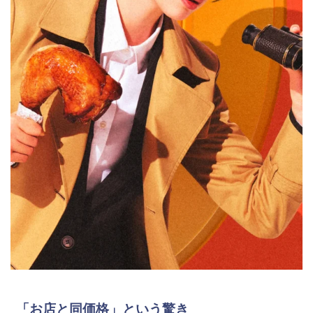
「お店と同価格」という驚き