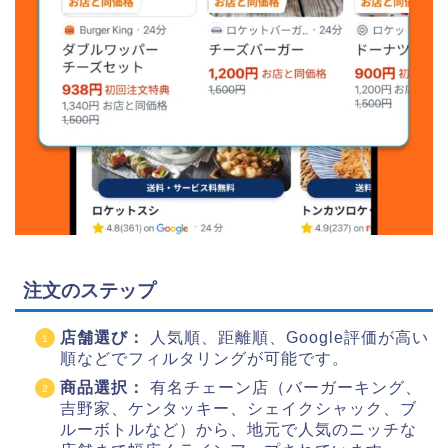
注文のステップ
店舗選び：
人気順、距離順、Google評価が高い
順などでフィルタリングが可能です。
商品選択：
有名チェーン店（バーガーキング、
吉野家、ケンタッキー、シェイクシャック、ブ
ルーボトルなど）から、地元で人気のニッチな