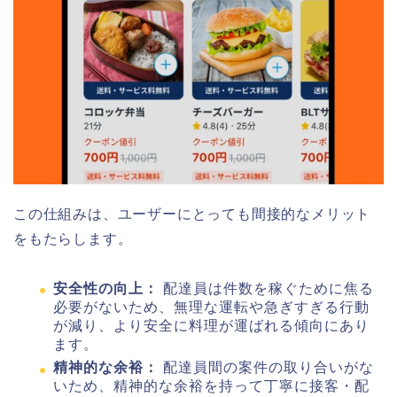
この仕組みは、ユーザーにとっても間接的なメリット
をもたらします。
安全性の向上：
配達員は件数を稼ぐために焦る
必要がないため、無理な運転や急ぎすぎる行動
が減り、より安全に料理が運ばれる傾向にあり
ます。
精神的な余裕：
配達員間の案件の取り合いがな
いため、精神的な余裕を持って丁寧に接客・配