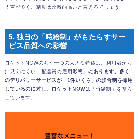
う声が多く、精度は比較的高いと言えるでしょう。
5. 独自の「時給制」がもたらすサー
ビス品質への影響
ロケットNOWのもう一つの大きな特徴は、利用者から
は見えにくい「配達員の雇用形態」
にあります。多く
のデリバリーサービスが「1件いくら」の歩合制を採用
しているのに対し、ロケットNOWは
「時給制」を導入
しています。