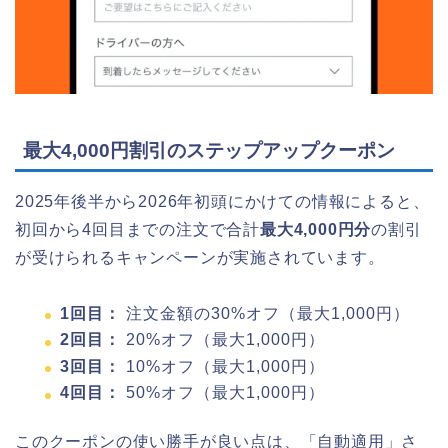
最大4,000円割引のステップアップクーポン
2025年後半から2026年初頭にかけての情報によると、
初回から4回目までの注文で合計
最大4,000円分
の割引
が受けられるキャンペーンが実施されています。
1回目：
注文金額の30%オフ（最大1,000円）
2回目：
20%オフ（最大1,000円）
3回目：
10%オフ（最大1,000円）
4回目：
50%オフ（最大1,000円）
このクーポンの使い勝手が良い点は、「自動適用」さ