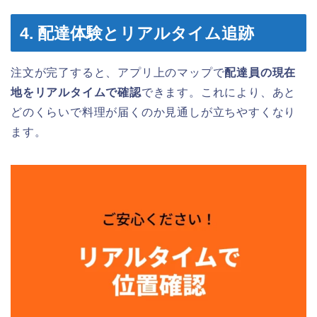
4. 配達体験とリアルタイム追跡
注文が完了すると、アプリ上のマップで
配達員の現在
地をリアルタイムで確認
できます。これにより、あと
どのくらいで料理が届くのか見通しが立ちやすくなり
ます。