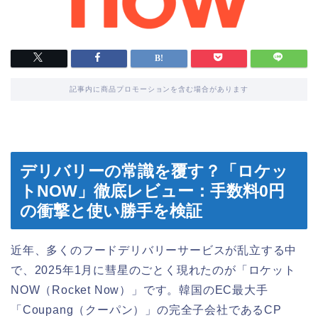
記事内に商品プロモーションを含む場合があります
デリバリーの常識を覆す？「ロケッ
トNOW」徹底レビュー：手数料0円
の衝撃と使い勝手を検証
近年、多くのフードデリバリーサービスが乱立する中
で、2025年1月に彗星のごとく現れたのが「ロケット
NOW（Rocket Now）」です。韓国のEC最大手
「Coupang（クーパン）」の完全子会社であるCP