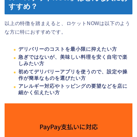
すすめ？
以上の特徴を踏まえると、ロケットNOWは以下のよう
な方に特におすすめです。
デリバリーのコストを最小限に抑えたい方
急ぎではないが、美味しい料理を安く自宅で楽
しみたい方
初めてデリバリーアプリを使うので、設定や操
作が簡単なものを選びたい方
アレルギー対応やトッピングの要望などを店に
細かく伝えたい方