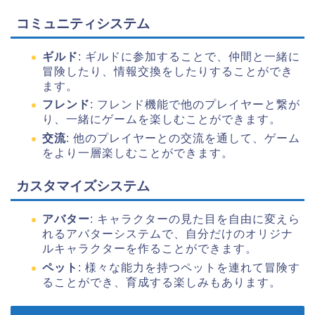
コミュニティシステム
ギルド
: ギルドに参加することで、仲間と一緒に
冒険したり、情報交換をしたりすることができ
ます。
フレンド
: フレンド機能で他のプレイヤーと繋が
り、一緒にゲームを楽しむことができます。
交流
: 他のプレイヤーとの交流を通して、ゲーム
をより一層楽しむことができます。
カスタマイズシステム
アバター
: キャラクターの見た目を自由に変えら
れるアバターシステムで、自分だけのオリジナ
ルキャラクターを作ることができます。
ペット
: 様々な能力を持つペットを連れて冒険す
ることができ、育成する楽しみもあります。