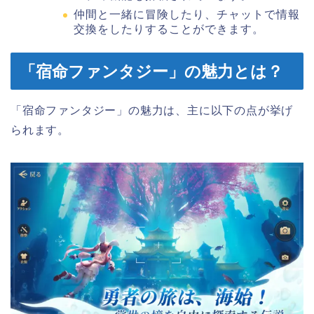
仲間と一緒に冒険したり、チャットで情報
交換をしたりすることができます。
「宿命ファンタジー」の魅力とは？
「宿命ファンタジー」の魅力は、主に以下の点が挙げ
られます。