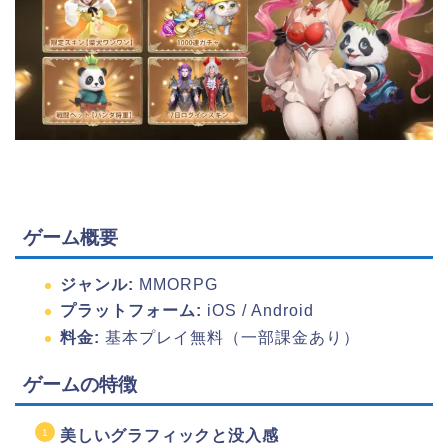
ゲーム概要
ジャンル:
MMORPG
プラットフォーム:
iOS / Android
料金:
基本プレイ無料（一部課金あり）
ゲームの特徴
美しいグラフィックと没入感