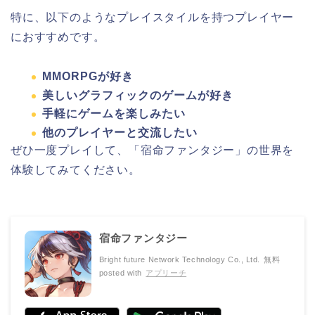
特に、以下のようなプレイスタイルを持つプレイヤー
におすすめです。
MMORPGが好き
美しいグラフィックのゲームが好き
手軽にゲームを楽しみたい
他のプレイヤーと交流したい
ぜひ一度プレイして、「宿命ファンタジー」の世界を
体験してみてください。
宿命ファンタジー
Bright future Network Technology Co., Ltd.
無料
posted with
アプリーチ