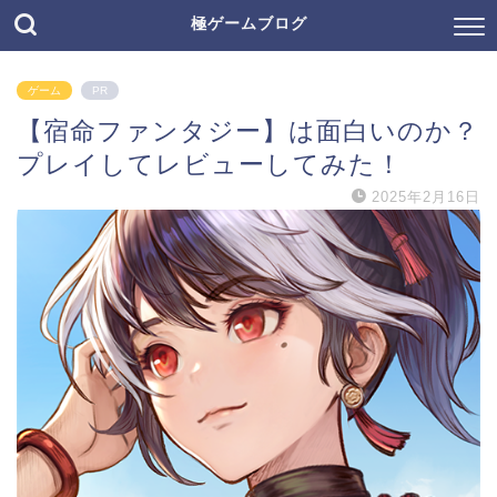
極ゲームブログ
ゲーム
PR
【宿命ファンタジー】は面白いのか？
プレイしてレビューしてみた！
2025年2月16日