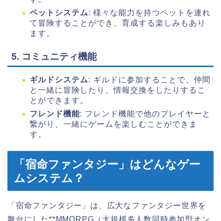
ペットシステム
: 様々な能力を持つペットを連れ
て冒険することができ、育成する楽しみもあり
ます。
5. コミュニティ機能
ギルドシステム
: ギルドに参加することで、仲間
と一緒に冒険したり、情報交換をしたりするこ
とができます。
フレンド機能
: フレンド機能で他のプレイヤーと
繋がり、一緒にゲームを楽しむことができま
す。
「宿命ファンタジー」はどんなゲー
ムシステム？
「宿命ファンタジー」は、広大なファンタジー世界を
舞台にした**MMORPG（大規模多人数同時参加型オン