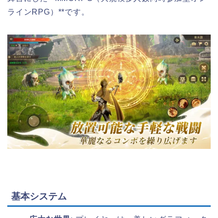
ラインRPG）**です。
基本システム