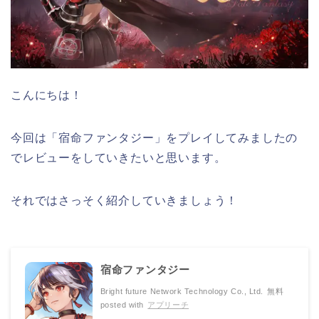
こんにちは！
今回は「宿命ファンタジー」をプレイしてみましたの
でレビューをしていきたいと思います。
それではさっそく紹介していきましょう！
宿命ファンタジー
Bright future Network Technology Co., Ltd.
無料
posted with
アプリーチ