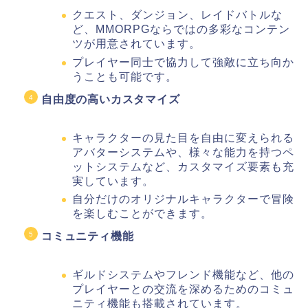
クエスト、ダンジョン、レイドバトルな
ど、MMORPGならではの多彩なコンテン
ツが用意されています。
プレイヤー同士で協力して強敵に立ち向か
うことも可能です。
自由度の高いカスタマイズ
キャラクターの見た目を自由に変えられる
アバターシステムや、様々な能力を持つペ
ットシステムなど、カスタマイズ要素も充
実しています。
自分だけのオリジナルキャラクターで冒険
を楽しむことができます。
コミュニティ機能
ギルドシステムやフレンド機能など、他の
プレイヤーとの交流を深めるためのコミュ
ニティ機能も搭載されています。