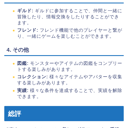
ギルド:
ギルドに参加することで、仲間と一緒に
冒険したり、情報交換をしたりすることができ
ます。
フレンド:
フレンド機能で他のプレイヤーと繋が
り、一緒にゲームを楽しむことができます。
4. その他
図鑑:
モンスターやアイテムの図鑑をコンプリー
トする楽しみがあります。
コレクション:
様々なアイテムやアバターを収集
する楽しみがあります。
実績:
様々な条件を達成することで、実績を解除
できます。
総評