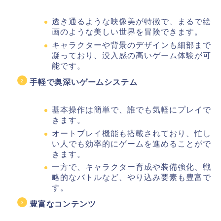
透き通るような映像美が特徴で、まるで絵
画のような美しい世界を冒険できます。
キャラクターや背景のデザインも細部まで
凝っており、没入感の高いゲーム体験が可
能です。
手軽で奥深いゲームシステム
基本操作は簡単で、誰でも気軽にプレイで
きます。
オートプレイ機能も搭載されており、忙し
い人でも効率的にゲームを進めることがで
きます。
一方で、キャラクター育成や装備強化、戦
略的なバトルなど、やり込み要素も豊富で
す。
豊富なコンテンツ