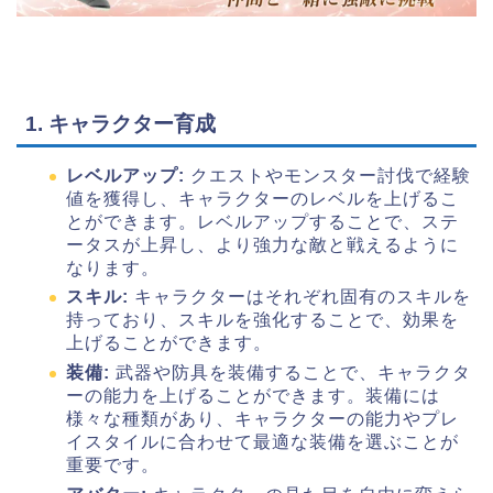
1. キャラクター育成
レベルアップ:
クエストやモンスター討伐で経験
値を獲得し、キャラクターのレベルを上げるこ
とができます。レベルアップすることで、ステ
ータスが上昇し、より強力な敵と戦えるように
なります。
スキル:
キャラクターはそれぞれ固有のスキルを
持っており、スキルを強化することで、効果を
上げることができます。
装備:
武器や防具を装備することで、キャラクタ
ーの能力を上げることができます。装備には
様々な種類があり、キャラクターの能力やプレ
イスタイルに合わせて最適な装備を選ぶことが
重要です。