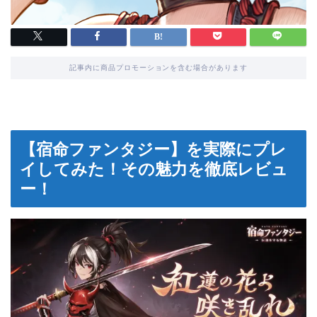
記事内に商品プロモーションを含む場合があります
【宿命ファンタジー】を実際にプレ
イしてみた！その魅力を徹底レビュ
ー！