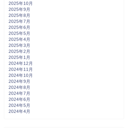
2025年10月
2025年9月
2025年8月
2025年7月
2025年6月
2025年5月
2025年4月
2025年3月
2025年2月
2025年1月
2024年12月
2024年11月
2024年10月
2024年9月
2024年8月
2024年7月
2024年6月
2024年5月
2024年4月