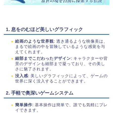
1. 息をのむほど美しいグラフィック
絵画のような世界観
: 透き通るような映像美は、
まるで絵画の中を冒険しているような感覚を与
えてくれます。
細部までこだわったデザイン
: キャラクターや背
景のデザインも細部まで凝っており、その美し
さに魅了されます。
没入感
: 美しいグラフィックによって、ゲームの
世界に深く没入することができます。
2. 手軽で奥深いゲームシステム
簡単操作
: 基本操作は簡単で、誰でも気軽にプレ
イできます。