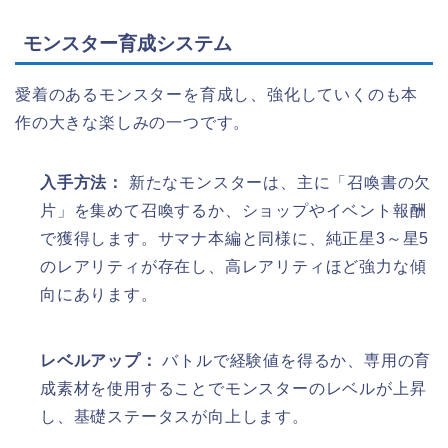
モンスター育成システム
愛着のあるモンスターを育成し、強化していくのも本
作の大きな楽しみの一つです。
入手方法：
新たなモンスターは、主に「召喚書の欠
片」を集めて召喚するか、ショップやイベント報酬
で獲得します。サマナ本編と同様に、純正星3～星5
のレアリティが存在し、高レアリティほど強力な傾
向にあります。
レベルアップ：
バトルで経験値を得るか、専用の育
成素材を使用することでモンスターのレベルが上昇
し、基礎ステータスが向上します。