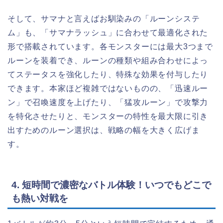
そして、サマナと言えばお馴染みの「ルーンシステ
ム」も、「サマナラッシュ」に合わせて最適化された
形で搭載されています。各モンスターには最大3つまで
ルーンを装着でき、ルーンの種類や組み合わせによっ
てステータスを強化したり、特殊な効果を付与したり
できます。本家ほど複雑ではないものの、「迅速ルー
ン」で召喚速度を上げたり、「猛攻ルーン」で攻撃力
を特化させたりと、モンスターの特性を最大限に引き
出すためのルーン選択は、戦略の幅を大きく広げま
す。
4. 短時間で濃密なバトル体験！いつでもどこで
も熱い対戦を