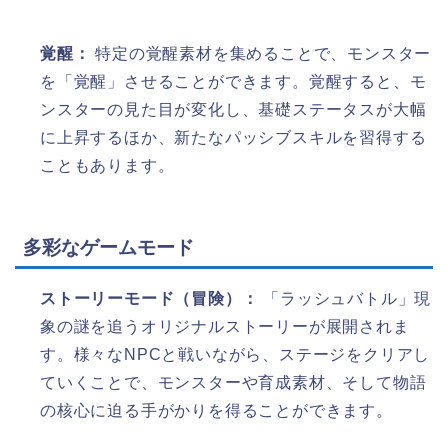
覚醒：
特定の覚醒素材を集めることで、モンスター
を「覚醒」させることができます。覚醒すると、モ
ンスターの見た目が変化し、基礎ステータスが大幅
に上昇するほか、新たなパッシブスキルを習得する
こともあります。
多彩なゲームモード
ストーリーモード（冒険）：
「ラッシュバトル」現
象の謎を追うオリジナルストーリーが展開されま
す。様々なNPCと戦いながら、ステージをクリアし
ていくことで、モンスターや育成素材、そして物語
の核心に迫る手がかりを得ることができます。