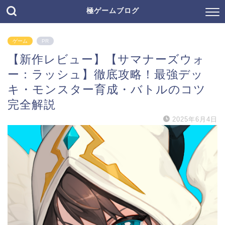
極ゲームブログ
ゲーム
PR
【新作レビュー】【サマナーズウォ
ー：ラッシュ】徹底攻略！最強デッ
キ・モンスター育成・バトルのコツ
完全解説
2025年6月4日