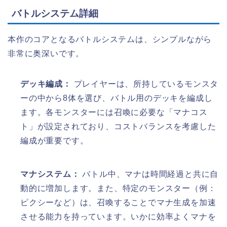
バトルシステム詳細
本作のコアとなるバトルシステムは、シンプルながら
非常に奥深いです。
デッキ編成：
プレイヤーは、所持しているモンスタ
ーの中から8体を選び、バトル用のデッキを編成し
ます。各モンスターには召喚に必要な「マナコス
ト」が設定されており、コストバランスを考慮した
編成が重要です。
マナシステム：
バトル中、マナは時間経過と共に自
動的に増加します。また、特定のモンスター（例：
ピクシーなど）は、召喚することでマナ生成を加速
させる能力を持っています。いかに効率よくマナを