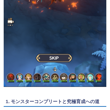
1. モンスターコンプリートと究極育成への道