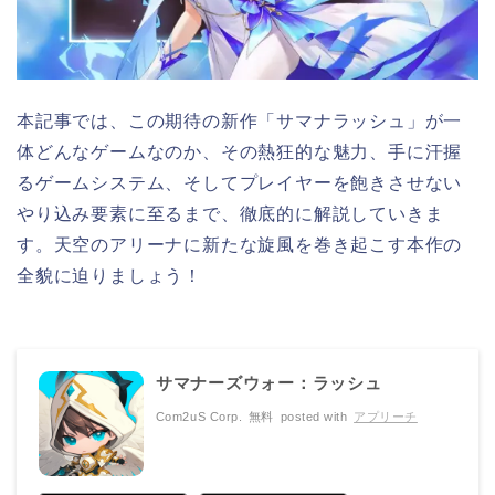
本記事では、この期待の新作「サマナラッシュ」が一
体どんなゲームなのか、その熱狂的な魅力、手に汗握
るゲームシステム、そしてプレイヤーを飽きさせない
やり込み要素に至るまで、徹底的に解説していきま
す。天空のアリーナに新たな旋風を巻き起こす本作の
全貌に迫りましょう！
サマナーズウォー：ラッシュ
Com2uS Corp.
無料
posted with
アプリーチ