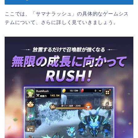
ここでは、「サマナラッシュ」の具体的なゲームシス
テムについて、さらに詳しく見ていきましょう。