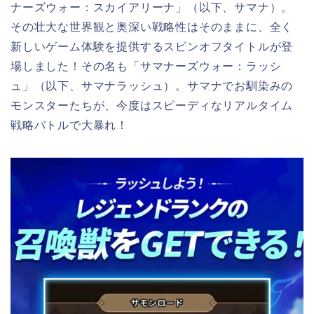
ナーズウォー：スカイアリーナ」（以下、サマナ）。
その壮大な世界観と奥深い戦略性はそのままに、全く
新しいゲーム体験を提供するスピンオフタイトルが登
場しました！その名も「サマナーズウォー：ラッシ
ュ」（以下、サマナラッシュ）。サマナでお馴染みの
モンスターたちが、今度はスピーディなリアルタイム
戦略バトルで大暴れ！