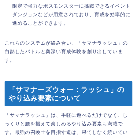
限定で強力なボスモンスターに挑戦できるイベント
ダンジョンなどが用意されており、育成を効率的に
進めることができます。
これらのシステムが絡み合い、「サマナラッシュ」の
白熱したバトルと奥深い育成体験を創り出していま
す。
「サマナーズウォー：ラッシュ」の
やり込み要素について
「サマナラッシュ」は、手軽に遊べるだけでなく、じ
っくりと腰を据えて楽しめるやり込み要素も満載で
す。最強の召喚士を目指す道は、果てしなく続いてい