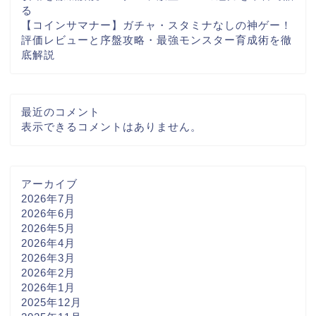
る
【コインサマナー】ガチャ・スタミナなしの神ゲー！
評価レビューと序盤攻略・最強モンスター育成術を徹
底解説
最近のコメント
表示できるコメントはありません。
アーカイブ
2026年7月
2026年6月
2026年5月
2026年4月
2026年3月
2026年2月
2026年1月
2025年12月