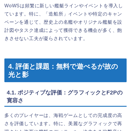
WoWSは頻繁に新しい艦艇ラインやイベントを導入し
ています。特に、「造船所」イベントや特定のキャン
ペーンを通じて、歴史上の名艦やオリジナル艦艇を設
計図やタスク達成によって獲得できる機会が多く、飽
きさせない工夫が凝らされています。
4. 評価と課題：無料で遊べるが故の
光と影
4.1. ポジティブな評価：グラフィックとF2Pの
寛容さ
多くのプレイヤーは、海戦ゲームとしての完成度の高
さを評価しています。特に、美麗なグラフィックで再